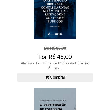
De R$ 80,00
Por R$ 48,00
Ativismo do Tribunal de Contas da União no
Âmbito...
Comprar