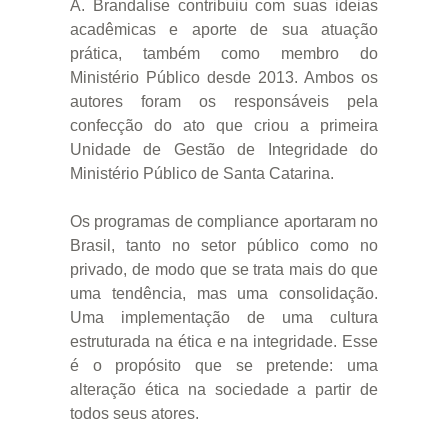
A. Brandalise contribuiu com suas ideias
acadêmicas e aporte de sua atuação
prática, também como membro do
Ministério Público desde 2013. Ambos os
autores foram os responsáveis pela
confecção do ato que criou a primeira
Unidade de Gestão de Integridade do
Ministério Público de Santa Catarina.
Os programas de compliance aportaram no
Brasil, tanto no setor público como no
privado, de modo que se trata mais do que
uma tendência, mas uma consolidação.
Uma implementação de uma cultura
estruturada na ética e na integridade. Esse
é o propósito que se pretende: uma
alteração ética na sociedade a partir de
todos seus atores.