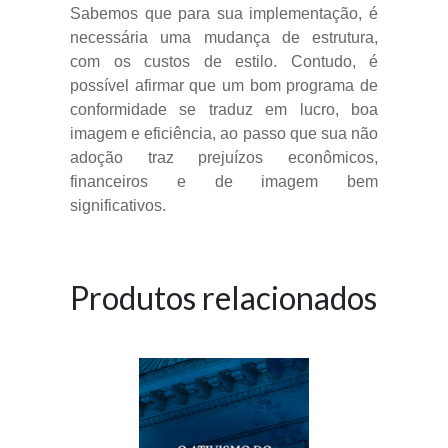
Sabemos que para sua implementação, é
necessária uma mudança de estrutura,
com os custos de estilo. Contudo, é
possível afirmar que um bom programa de
conformidade se traduz em lucro, boa
imagem e eficiência, ao passo que sua não
adoção traz prejuízos econômicos,
financeiros e de imagem bem
significativos.
Produtos relacionados