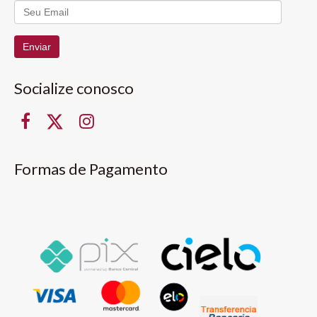
Enviar
Socialize conosco
Formas de Pagamento