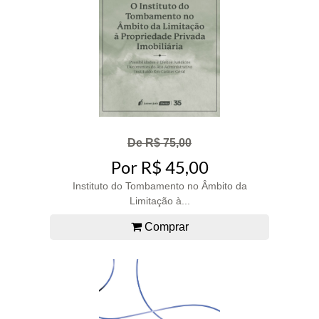
De R$ 75,00
Por R$ 45,00
Instituto do Tombamento no Âmbito da
Limitação à...
Comprar