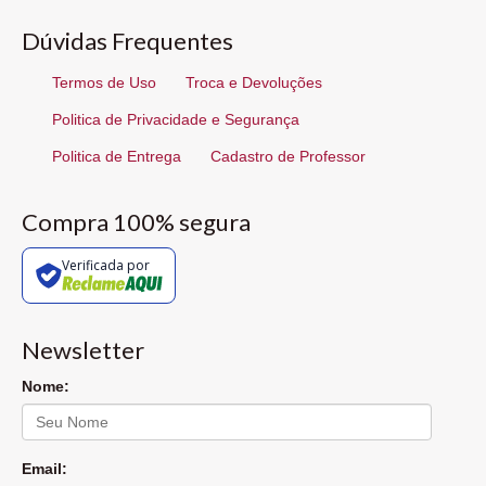
Dúvidas Frequentes
Termos de Uso
Troca e Devoluções
Politica de Privacidade e Segurança
Politica de Entrega
Cadastro de Professor
Compra 100% segura
Verificada por
Newsletter
Nome:
Email: