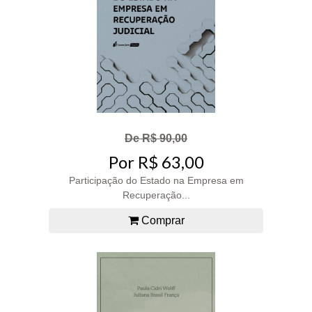
De R$ 90,00
Por R$ 63,00
Participação do Estado na Empresa em
Recuperação...
Comprar