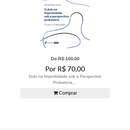
De R$ 100,00
Por R$ 70,00
Dolo na Improbidade sob a Perspectiva
Probatória,...
Comprar