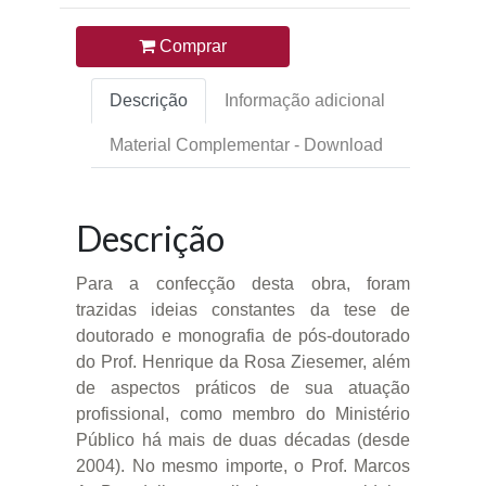
Comprar
Descrição
Informação adicional
Material Complementar - Download
Descrição
Para a confecção desta obra, foram
trazidas ideias constantes da tese de
doutorado e monografia de pós-doutorado
do Prof. Henrique da Rosa Ziesemer, além
de aspectos práticos de sua atuação
profissional, como membro do Ministério
Público há mais de duas décadas (desde
2004). No mesmo importe, o Prof. Marcos