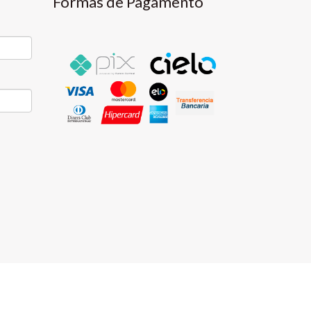
Formas de Pagamento