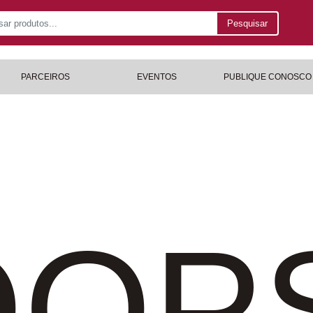
Pesquisar
PARCEIROS
EVENTOS
PUBLIQUE CONOSCO
OP