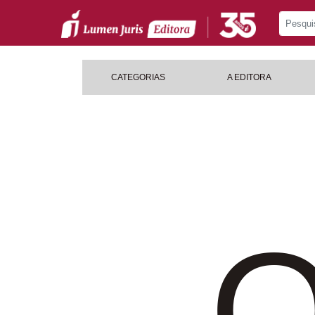
CATEGORIAS
A EDITORA
O