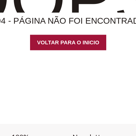
04 - PÁGINA NÃO FOI ENCONTRA
VOLTAR PARA O INICIO