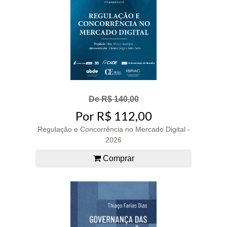
De R$ 140,00
Por R$ 112,00
Regulação e Concorrência no Mercado Digital -
2026
Comprar