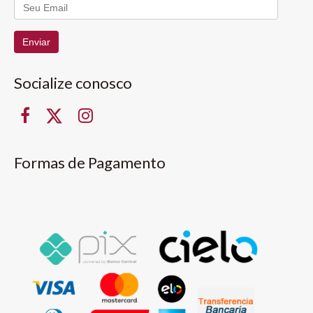
Enviar
Socialize conosco
Formas de Pagamento