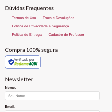
Dúvidas Frequentes
Termos de Uso
Troca e Devoluções
Politica de Privacidade e Segurança
Politica de Entrega
Cadastro de Professor
Compra 100% segura
Verificada por
Newsletter
Nome:
Email: