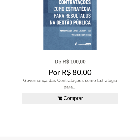
De R$ 100,00
Por R$ 80,00
Governança das Contratações como Estratégia
para...
Comprar