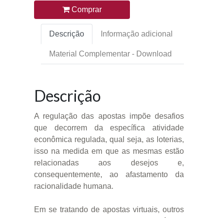
Comprar
Descrição
Informação adicional
Material Complementar - Download
Descrição
A regulação das apostas impõe desafios
que decorrem da específica atividade
econômica regulada, qual seja, as loterias,
isso na medida em que as mesmas estão
relacionadas aos desejos e,
consequentemente, ao afastamento da
racionalidade humana.
Em se tratando de apostas virtuais, outros