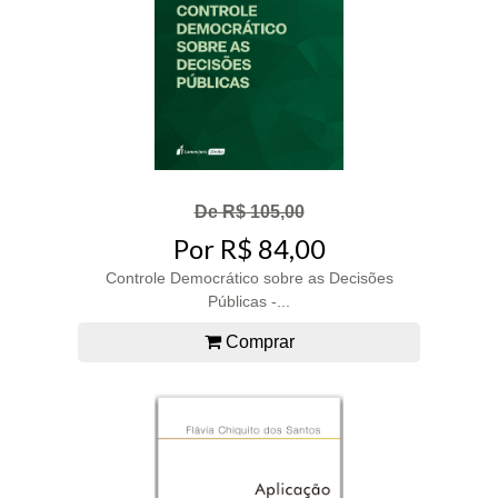
De R$ 105,00
Por R$ 84,00
Controle Democrático sobre as Decisões
Públicas -...
Comprar