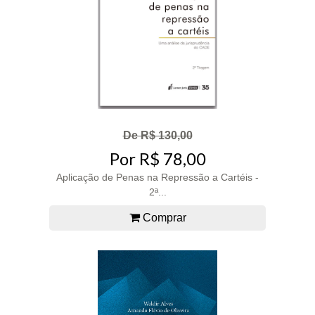
De R$ 130,00
Por R$ 78,00
Aplicação de Penas na Repressão a Cartéis -
2ª...
Comprar