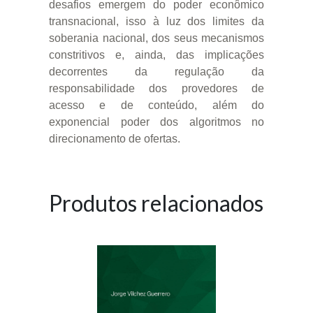
desafios emergem do poder econômico
transnacional, isso à luz dos limites da
soberania nacional, dos seus mecanismos
constritivos e, ainda, das implicações
decorrentes da regulação da
responsabilidade dos provedores de
acesso e de conteúdo, além do
exponencial poder dos algoritmos no
direcionamento de ofertas.
Produtos relacionados