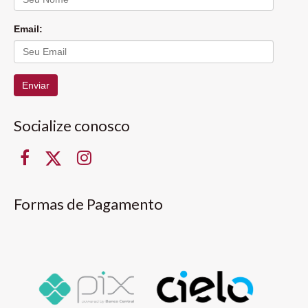
Email:
Enviar
Socialize conosco
Formas de Pagamento