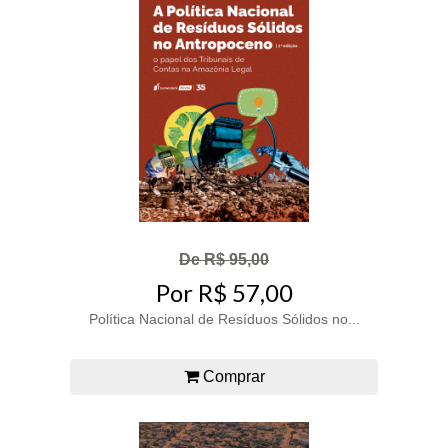
De R$ 95,00
Por R$ 57,00
Política Nacional de Resíduos Sólidos no...
Comprar