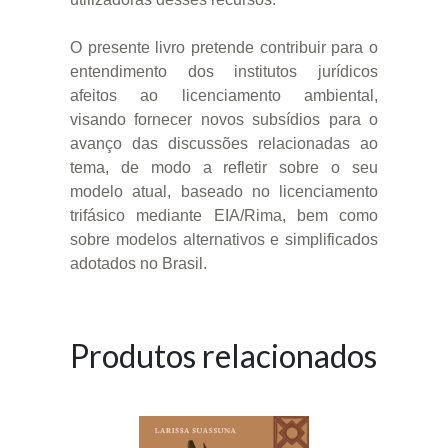
O presente livro pretende contribuir para o
entendimento dos institutos jurídicos
afeitos ao licenciamento ambiental,
visando fornecer novos subsídios para o
avanço das discussões relacionadas ao
tema, de modo a refletir sobre o seu
modelo atual, baseado no licenciamento
trifásico mediante EIA/Rima, bem como
sobre modelos alternativos e simplificados
adotados no Brasil.
Produtos relacionados