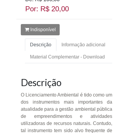
Por: R$ 20,00
Indisponível
Descrição
Informação adicional
Material Complementar - Download
Descrição
O Licenciamento Ambiental é tido como um
dos instrumentos mais importantes da
atualidade para a gestão ambiental pública
de empreendimentos e atividades
utilizadoras de recursos naturais. Contudo,
tal instrumento tem sido alvo frequente de