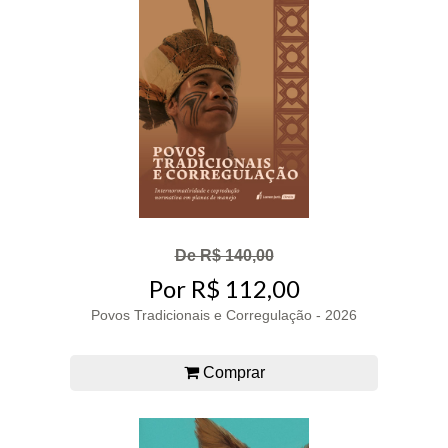
De R$ 140,00
Por R$ 112,00
Povos Tradicionais e Corregulação - 2026
Comprar