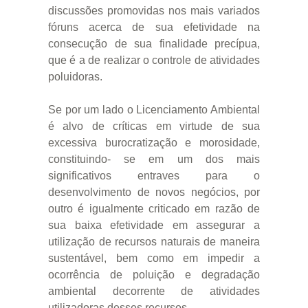
discussões promovidas nos mais variados
fóruns acerca de sua efetividade na
consecução de sua finalidade precípua,
que é a de realizar o controle de atividades
poluidoras.
Se por um lado o Licenciamento Ambiental
é alvo de críticas em virtude de sua
excessiva burocratização e morosidade,
constituindo- se em um dos mais
significativos entraves para o
desenvolvimento de novos negócios, por
outro é igualmente criticado em razão de
sua baixa efetividade em assegurar a
utilização de recursos naturais de maneira
sustentável, bem como em impedir a
ocorrência de poluição e degradação
ambiental decorrente de atividades
utilizadoras desses recursos.