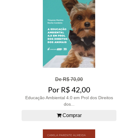
De R$ 70,00
Por R$ 42,00
Educação Ambiental 4.0 em Prol dos Direitos
dos...
Comprar