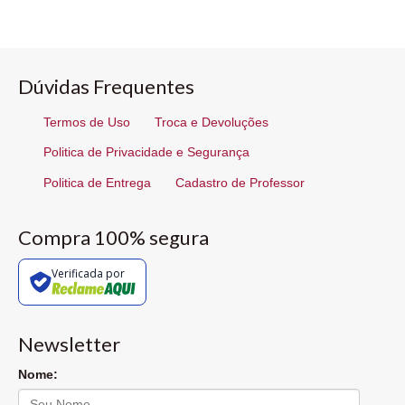
Dúvidas Frequentes
Termos de Uso
Troca e Devoluções
Politica de Privacidade e Segurança
Politica de Entrega
Cadastro de Professor
Compra 100% segura
Verificada por
Newsletter
Nome: