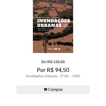
De R$ 135,00
Por R$ 94,50
Inundações Urbanas - 2ª Ed. - 2025
Comprar