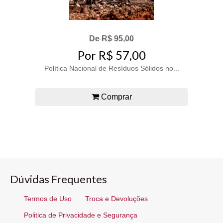
De R$ 95,00
Por R$ 57,00
Política Nacional de Resíduos Sólidos no...
Comprar
Dúvidas Frequentes
Termos de Uso
Troca e Devoluções
Politica de Privacidade e Segurança