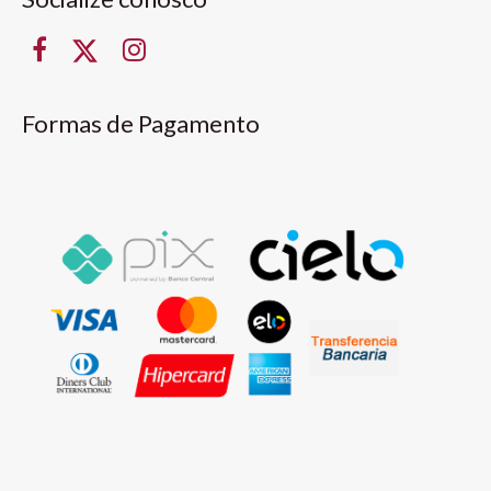
Formas de Pagamento