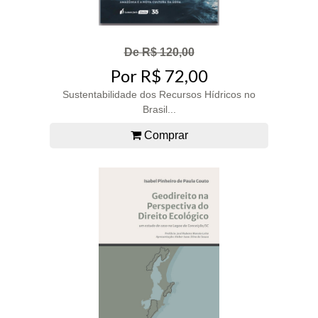
De R$ 120,00
Por R$ 72,00
Sustentabilidade dos Recursos Hídricos no
Brasil...
Comprar