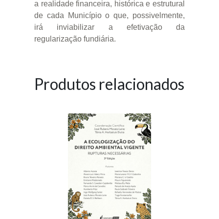
a realidade financeira, histórica e estrutural
de cada Município o que, possivelmente,
irá inviabilizar a efetivação da
regularização fundiária.
Produtos relacionados