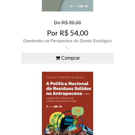
De R$ 90,00
Por R$ 54,00
Geodireito na Perspectiva do Direito Ecológico
-...
Comprar