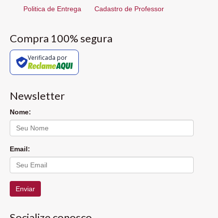
Politica de Entrega
Cadastro de Professor
Compra 100% segura
Verificada por
Newsletter
Nome:
Email:
Enviar
Socialize conosco