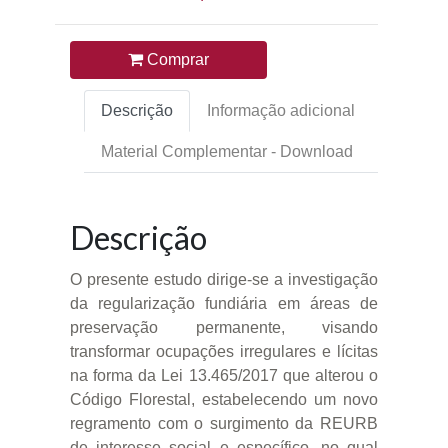
Comprar
Descrição
Informação adicional
Material Complementar - Download
Descrição
O presente estudo dirige-se a investigação
da regularização fundiária em áreas de
preservação permanente, visando
transformar ocupações irregulares e lícitas
na forma da Lei 13.465/2017 que alterou o
Código Florestal, estabelecendo um novo
regramento com o surgimento da REURB
de interesse social e específico, no qual