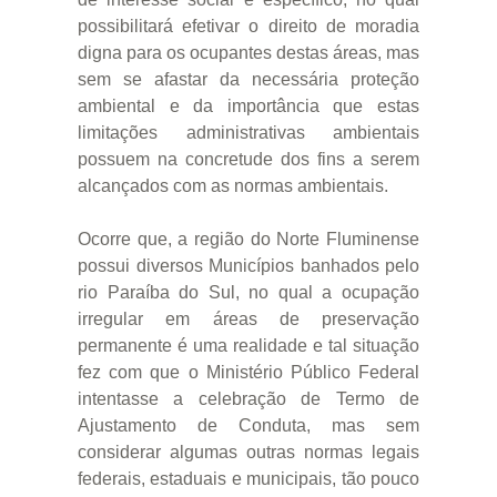
possibilitará efetivar o direito de moradia
digna para os ocupantes destas áreas, mas
sem se afastar da necessária proteção
ambiental e da importância que estas
limitações administrativas ambientais
possuem na concretude dos fins a serem
alcançados com as normas ambientais.
Ocorre que, a região do Norte Fluminense
possui diversos Municípios banhados pelo
rio Paraíba do Sul, no qual a ocupação
irregular em áreas de preservação
permanente é uma realidade e tal situação
fez com que o Ministério Público Federal
intentasse a celebração de Termo de
Ajustamento de Conduta, mas sem
considerar algumas outras normas legais
federais, estaduais e municipais, tão pouco