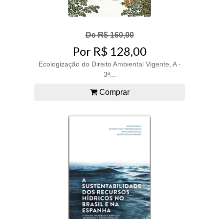
De R$ 160,00
Por R$ 128,00
Ecologização do Direito Ambiental Vigente, A -
3ª...
Comprar