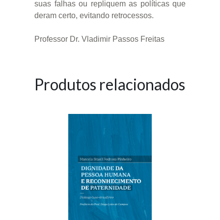
suas falhas ou repliquem as políticas que
deram certo, evitando retrocessos.
Professor Dr. Vladimir Passos Freitas
Produtos relacionados