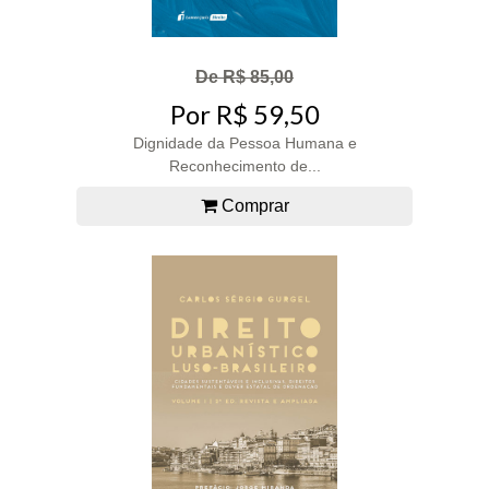
De R$ 85,00
Por R$ 59,50
Dignidade da Pessoa Humana e
Reconhecimento de...
Comprar