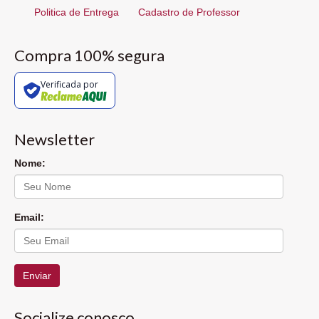
Politica de Entrega
Cadastro de Professor
Compra 100% segura
Verificada por
Newsletter
Nome:
Email:
Enviar
Socialize conosco