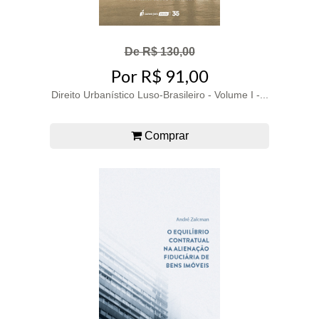
De R$ 130,00
Por R$ 91,00
Direito Urbanístico Luso-Brasileiro - Volume I -...
Comprar