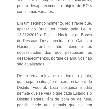
pois o desaparecimento é objeto de BO s
com nomes variados.
Em um segundo momento, registra-se que,
apesar do Brasil ter criado pela Lei n.
13.812/2019 a Política Nacional de Busca
de Pessoas Desaparecidas e o Cadastro
Nacional, ambos não atendem as
necessidades dos que pesquisam os
desaparecimentos, porque os arquivos não
são atualizados.
De extrema relevância o terceiro ponto,
qual seja, a situação de cada estado e do
Distrito Federal. Esta pesquisa inédita
permite que se veja o que cada Estado e o
Distrito Federal têm de bom ou de ruim,
possibilitando aos demais que avaliem