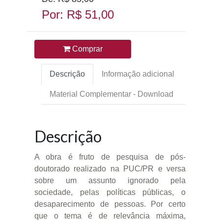
Por: R$ 51,00
Comprar
Descrição
Informação adicional
Material Complementar - Download
Descrição
A obra é fruto de pesquisa de pós-
doutorado realizado na PUC/PR e versa
sobre um assunto ignorado pela
sociedade, pelas políticas públicas, o
desaparecimento de pessoas. Por certo
que o tema é de relevância máxima,