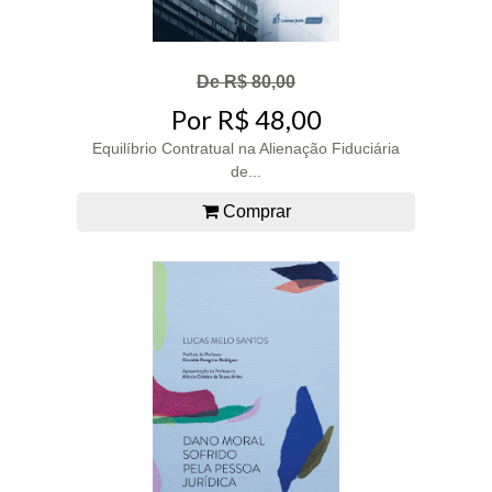
De R$ 80,00
Por R$ 48,00
Equilíbrio Contratual na Alienação Fiduciária
de...
Comprar