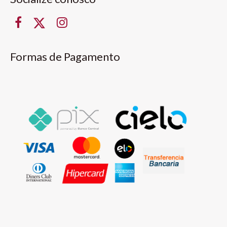
Formas de Pagamento