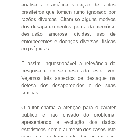
analisa a dramática situação de tantos
brasileiros que tomam rumo ignorado por
razões diversas. Citam-se alguns motivos
dos desaparecimentos, perda da memória,
desilusão amorosa, dívidas, uso de
entorpecentes e doenças diversas, físicas
ou psíquicas.
E assim, inquestionável a relevância da
pesquisa e do seu resultado, este livro.
Vejamos três aspectos de destaque na
defesa dos desaparecidos e de suas
famílias.
O autor chama a atenção para o caráter
público e não privado do problema,
apresentando a evolução dos dados
estatísticos, com o aumento dos casos. Isto
sem falar na fragilidade das estatísticas,