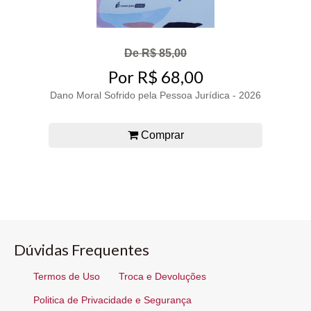
De R$ 85,00
Por R$ 68,00
Dano Moral Sofrido pela Pessoa Jurídica - 2026
Comprar
Dúvidas Frequentes
Termos de Uso
Troca e Devoluções
Politica de Privacidade e Segurança