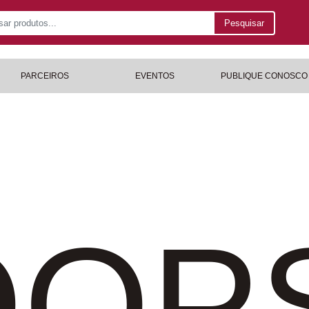
Pesquisar
PARCEIROS
EVENTOS
PUBLIQUE CONOSCO
OP