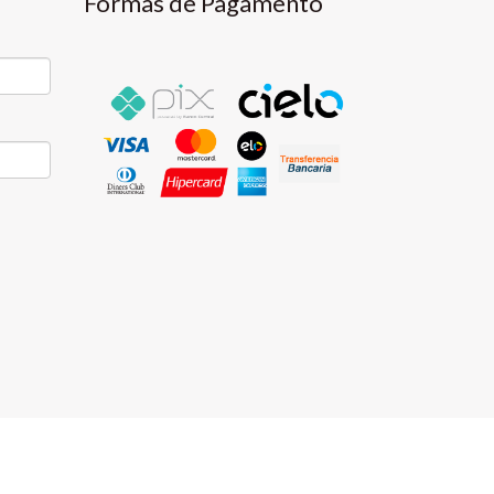
Formas de Pagamento