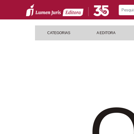
CATEGORIAS
A EDITORA
O