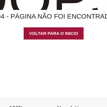
04 - PÁGINA NÃO FOI ENCONTRA
VOLTAR PARA O INICIO