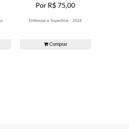
Por R$ 75,00
as
Enfiteuse e Superfície - 2024
Comprar