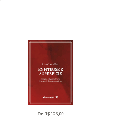
De R$ 125,00