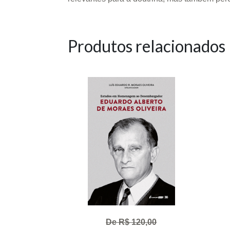
Produtos relacionados
De R$ 120,00