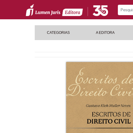
CATEGORIAS
A EDITORA