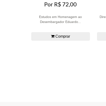
Por R$ 72,00
Estudos em Homenagem ao
Dire
Desembargador Eduardo...
Comprar