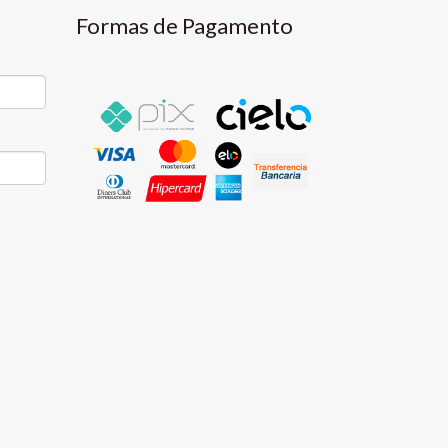
Formas de Pagamento