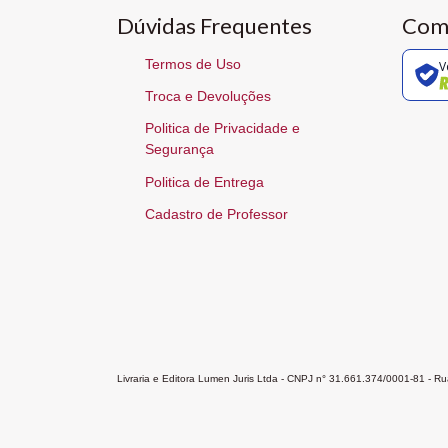
Dúvidas Frequentes
Com
Termos de Uso
V
Troca e Devoluções
Politica de Privacidade e
Segurança
Politica de Entrega
Cadastro de Professor
Livraria e Editora Lumen Juris Ltda - CNPJ n° 31.661.374/0001-81 - 