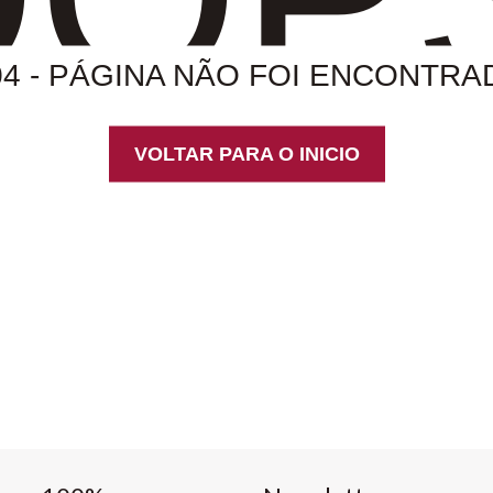
04 - PÁGINA NÃO FOI ENCONTRA
VOLTAR PARA O INICIO