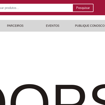
Pesquisar
PARCEIROS
EVENTOS
PUBLIQUE CONOSCO
OP