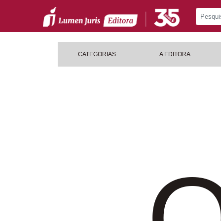
CATEGORIAS
A EDITORA
O