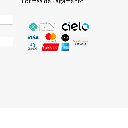
Formas de Pagamento