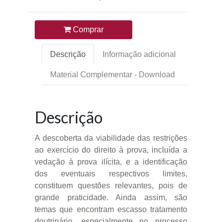
Comprar
Descrição
Informação adicional
Material Complementar - Download
Descrição
A descoberta da viabilidade das restrições
ao exercício do direito à prova, incluída a
vedação à prova ilícita, e a identificação
dos eventuais respectivos limites,
constituem questões relevantes, pois de
grande praticidade. Ainda assim, são
temas que encontram escasso tratamento
doutrinário, especialmente no processo