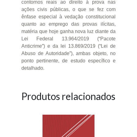
contornos reais ao direito à prova nas
ações civis públicas, o que se fez com
ênfase especial à vedação constitucional
quanto ao emprego das provas ilícitas,
matéria que hoje ganha nova luz diante da
Lei Federal 13.964/2019 (“Pacote
Anticrime”) e da lei 13.869/2019 (“Lei de
Abuso de Autoridade”), ambas objeto, no
ponto pertinente, de estudo específico e
detalhado.
Produtos relacionados