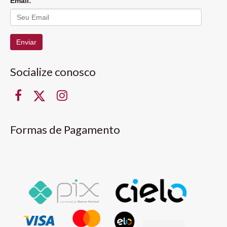
Email:
Enviar
Socialize conosco
Formas de Pagamento