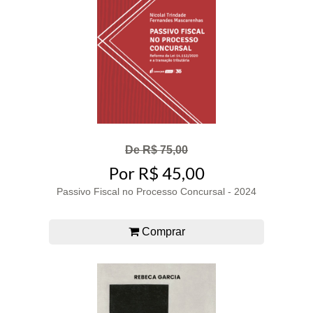
De R$ 75,00
Por R$ 45,00
Passivo Fiscal no Processo Concursal - 2024
Comprar