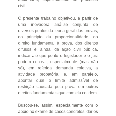
civil.
O presente trabalho objetivou, a partir de
uma inovadora análise conjunta de
diversos pontos da teoria geral das provas,
do princípio da proporcionalidade, do
direito fundamental à prova, dos direitos
difusos e, ainda, da ação civil pública,
indicar até que ponto o legislador e o juiz
podem cercear, especialmente (mas não
só), em referida demanda coletiva, a
atividade probatória, e, em paralelo,
apontar qual o limite admissível de
restrição causada pela prova em outros
direitos fundamentais que com ela colidem.
Buscou-se, assim, especialmente com o
apoio no exame de casos concretos, dar os