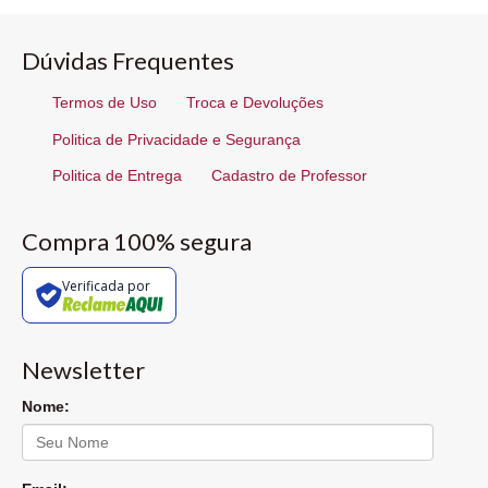
Dúvidas Frequentes
Termos de Uso
Troca e Devoluções
Politica de Privacidade e Segurança
Politica de Entrega
Cadastro de Professor
Compra 100% segura
Verificada por
Newsletter
Nome: