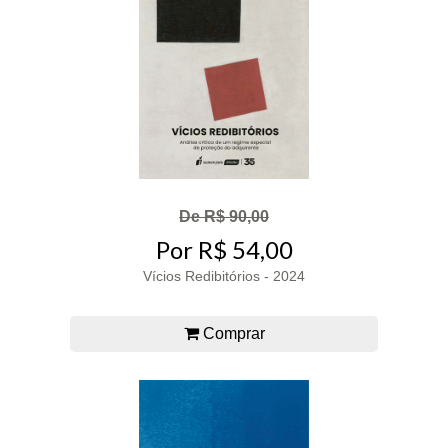
De R$ 90,00
Por R$ 54,00
Vícios Redibitórios - 2024
Comprar