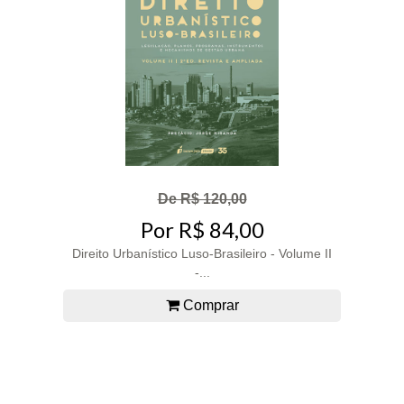
De R$ 120,00
Por R$ 84,00
Direito Urbanístico Luso-Brasileiro - Volume II
-...
Comprar