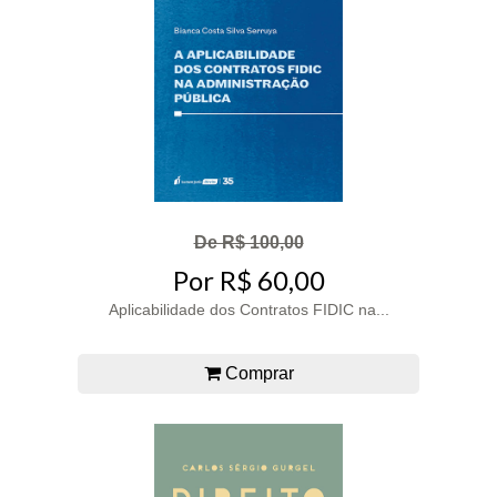
De R$ 100,00
Por R$ 60,00
Aplicabilidade dos Contratos FIDIC na...
Comprar