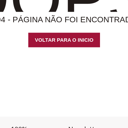
04 - PÁGINA NÃO FOI ENCONTRA
VOLTAR PARA O INICIO