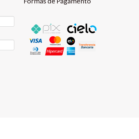
Formas de Pagamento