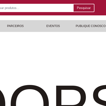
Pesquisar
PARCEIROS
EVENTOS
PUBLIQUE CONOSCO
OP