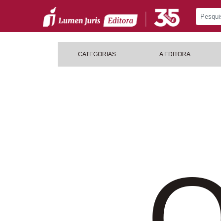
CATEGORIAS
A EDITORA
O