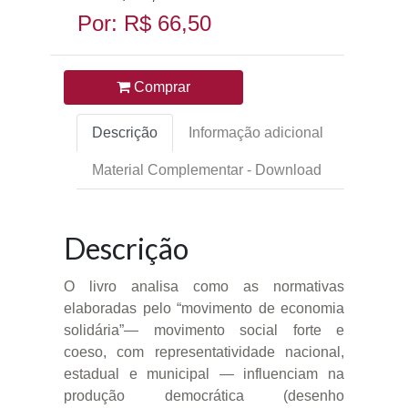
Por: R$ 66,50
Comprar
Descrição
Informação adicional
Material Complementar - Download
Descrição
O livro analisa como as normativas
elaboradas pelo “movimento de economia
solidária”— movimento social forte e
coeso, com representatividade nacional,
estadual e municipal — influenciam na
produção democrática (desenho