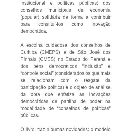
institucional e políticas públicas) dos
conselhos municipais de economia
(popular) solidária de forma a contribuir
para constituí-los como inovação
democrática.
A escolha cuidadosa dos conselhos de
Curitiba (CMEPS) e de São José dos
Pinhais (CMES) no Estado do Paraná e
dos bens democráticos “inclusão” e
“controle social” (considerados os que mais
se relacionam com o resgate da
participação política) é o objeto de análise
da obra que enfatiza as inovações
democráticas de partilha de poder na
modalidade de “conselhos de políticas”
públicas.
O livro, traz algumas novidades: o modelo