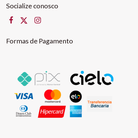
Socialize conosco
Formas de Pagamento