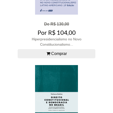
De R$ 130,00
Por R$ 104,00
Hiperpresidencialismo no Novo
Constitucionalismo...
Comprar