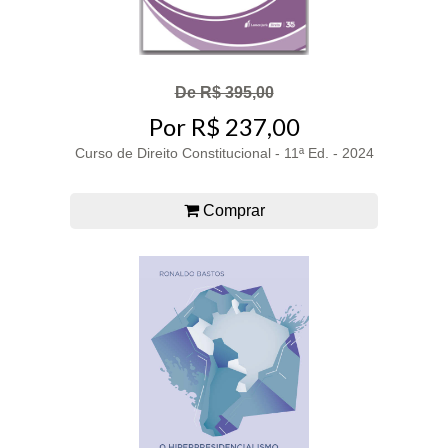
De R$ 395,00
Por R$ 237,00
Curso de Direito Constitucional - 11ª Ed. - 2024
Comprar