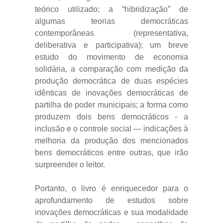
teórico utilizado; a “hibridização” de
algumas teorias democráticas
contemporâneas (representativa,
deliberativa e participativa); um breve
estudo do movimento de economia
solidária, a comparação com medição da
produção democrática de duas espécies
idênticas de inovações democráticas de
partilha de poder municipais; a forma como
produzem dois bens democráticos - a
inclusão e o controle social — indicações à
melhoria da produção dos mencionados
bens democráticos entre outras, que irão
surpreender o leitor.
Portanto, o livro é enriquecedor para o
aprofundamento de estudos sobre
inovações democráticas e sua modalidade