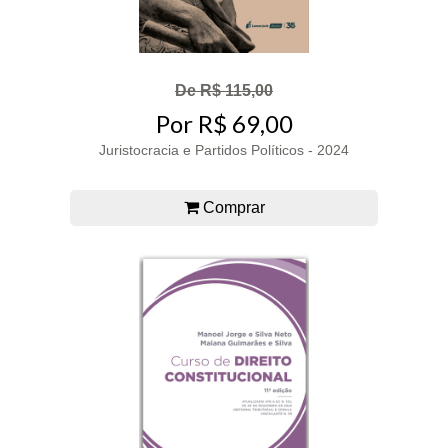
De R$ 115,00
Por R$ 69,00
Juristocracia e Partidos Políticos - 2024
Comprar