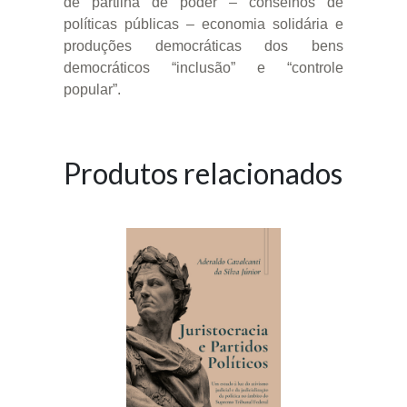
de partilha de poder – conselhos de
políticas públicas – economia solidária e
produções democráticas dos bens
democráticos “inclusão” e “controle
popular”.
Produtos relacionados