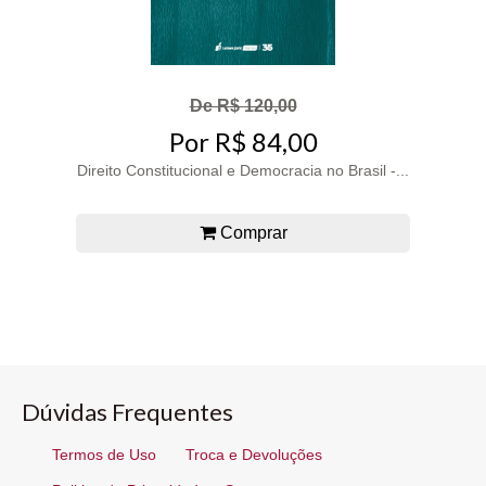
De R$ 120,00
Por R$ 84,00
Direito Constitucional e Democracia no Brasil -...
Comprar
Dúvidas Frequentes
Termos de Uso
Troca e Devoluções