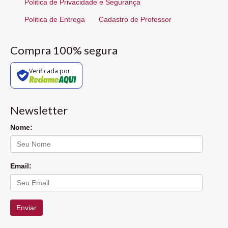
Politica de Privacidade e Segurança
Politica de Entrega
Cadastro de Professor
Compra 100% segura
Verificada por
Newsletter
Nome:
Email:
Enviar