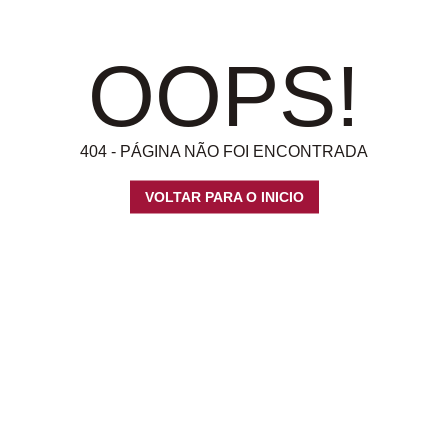
OOPS!
404 - PÁGINA NÃO FOI ENCONTRADA
VOLTAR PARA O INICIO