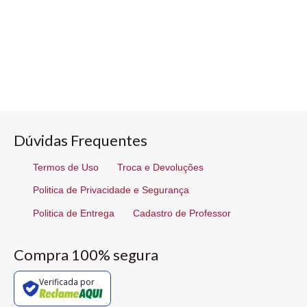
Dúvidas Frequentes
Termos de Uso
Troca e Devoluções
Politica de Privacidade e Segurança
Politica de Entrega
Cadastro de Professor
Compra 100% segura
Verificada por