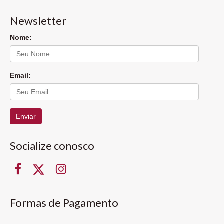
Newsletter
Nome:
Email:
Enviar
Socialize conosco
Formas de Pagamento