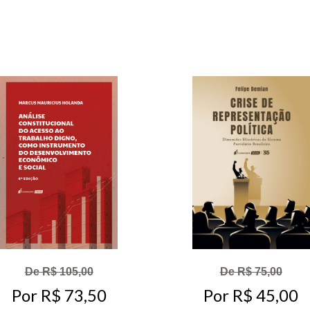
De R$ 105,00
De R$ 75,00
Por R$ 73,50
Por R$ 45,00