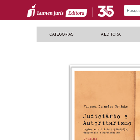
CATEGORIAS
A EDITORA