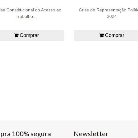
ise Constitucional do Acesso ao
Crise de Representação Políti
Trabalho...
2024
Comprar
Comprar
pra 100% segura
Newsletter