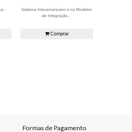
ca -
Sistema Interamericano e os Modelos
de Integração...
Comprar
Formas de Pagamento