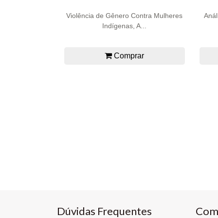
Violência de Gênero Contra Mulheres
Anál
Indígenas, A...
Comprar
Dúvidas Frequentes
Com