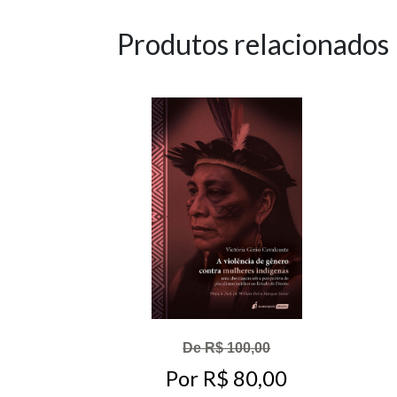
Produtos relacionados
De R$ 100,00
Por R$ 80,00