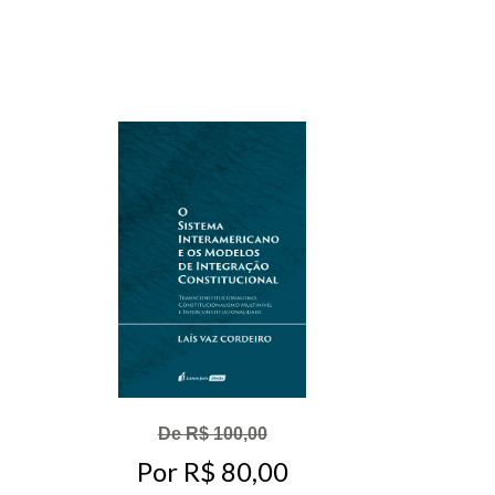
De R$ 100,00
Por R$ 80,00