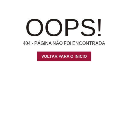
OOPS!
404 - PÁGINA NÃO FOI ENCONTRADA
VOLTAR PARA O INICIO