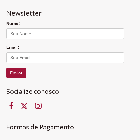
Newsletter
Nome:
Email:
Enviar
Socialize conosco
Formas de Pagamento