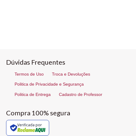
Dúvidas Frequentes
Termos de Uso
Troca e Devoluções
Politica de Privacidade e Segurança
Politica de Entrega
Cadastro de Professor
Compra 100% segura
Verificada por