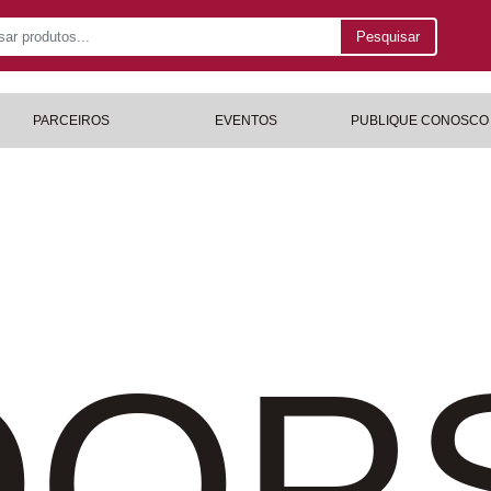
Pesquisar
PARCEIROS
EVENTOS
PUBLIQUE CONOSCO
OP