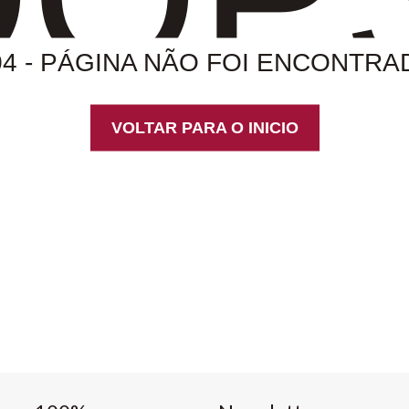
04 - PÁGINA NÃO FOI ENCONTRA
VOLTAR PARA O INICIO