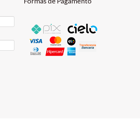
Formas de Pagamento