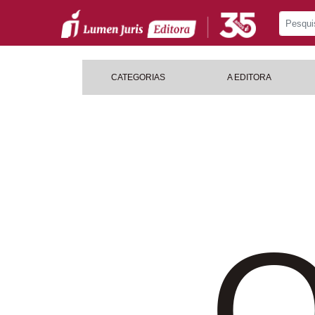
CATEGORIAS
A EDITORA
O