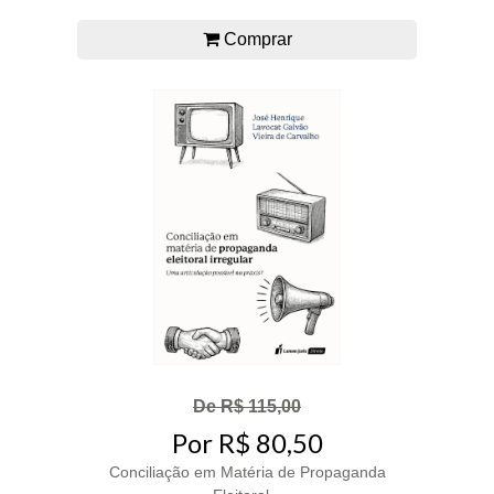
Comprar
De R$ 115,00
Por R$ 80,50
Conciliação em Matéria de Propaganda