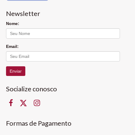
Newsletter
Nome:
Email:
Enviar
Socialize conosco
Formas de Pagamento