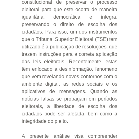
constitucional de preservar o processo
eleitoral para que este ocorra de maneira
igualitária, democrática e íntegra,
preservando o direito de escolha dos
cidadãos. Para isso, um dos instrumentos
que o Tribunal Superior Eleitoral (TSE) tem
utilizado é a publicação de resoluções, que
trazem instruções para a correta aplicação
das leis eleitorais. Recentemente, estas
têm enfocado a desinformação, fenômeno
que vem revelando novos contornos com o
ambiente digital, as redes sociais e os
aplicativos de mensagens. Quando as
notícias falsas se propagam em períodos
eleitorais, a liberdade de escolha dos
cidadãos pode ser afetada, bem como a
integridade do pleito.
A presente análise visa compreender