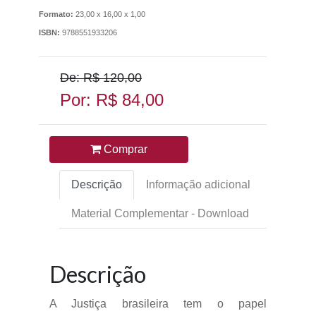
Formato:
23,00 x 16,00 x 1,00
ISBN:
9788551933206
De: R$ 120,00
Por: R$ 84,00
Comprar
Descrição
Informação adicional
Material Complementar - Download
Descrição
A Justiça brasileira tem o papel