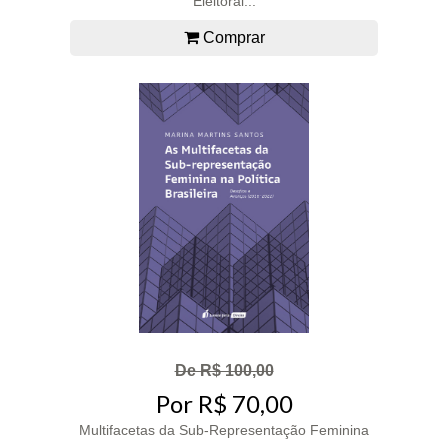
Eleitoral...
Comprar
De R$ 100,00
Por R$ 70,00
Multifacetas da Sub-Representação Feminina