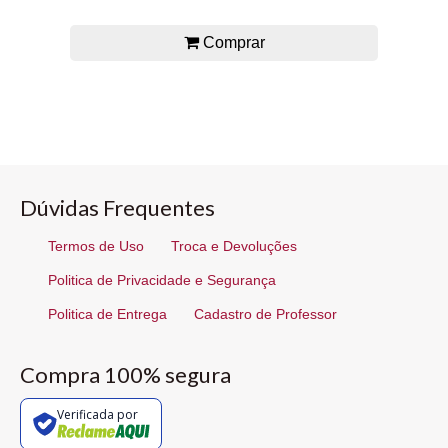
Comprar
Dúvidas Frequentes
Termos de Uso
Troca e Devoluções
Politica de Privacidade e Segurança
Politica de Entrega
Cadastro de Professor
Compra 100% segura
Verificada por