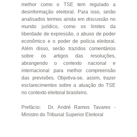
melhor como o TSE tem regulado a
desinformação eleitoral. Para isso, serão
analisados termos ainda em discussão no
mundo jurídico, como os limites da
liberdade de expressão, o abuso de poder
econômico e o poder de polícia eleitoral.
Além disso, serão trazidos comentários
sobre os artigos das resoluções,
abrangendo o contexto nacional e
internacional para melhor compreensão
das previsões. Objetiva-se, assim, trazer
esclarecimentos sobre a atuação do TSE
no contexto eleitoral brasileiro.
Prefácio: Dr. André Ramos Tavares -
Ministro do Tribunal Superior Eleitoral