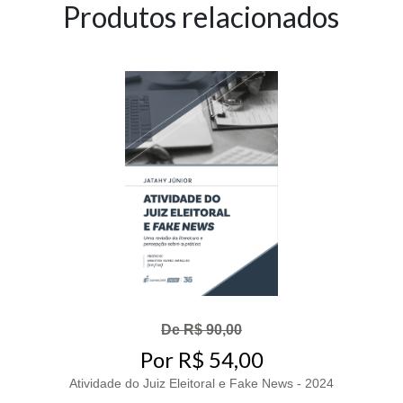
Produtos relacionados
De R$ 90,00
Por R$ 54,00
Atividade do Juiz Eleitoral e Fake News - 2024