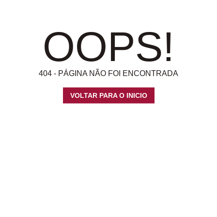
OOPS!
404 - PÁGINA NÃO FOI ENCONTRADA
VOLTAR PARA O INICIO