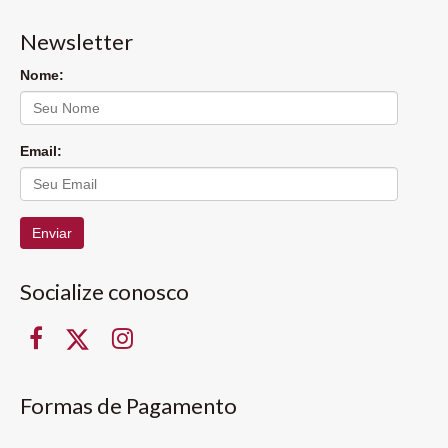
Newsletter
Nome:
Email:
Enviar
Socialize conosco
Formas de Pagamento