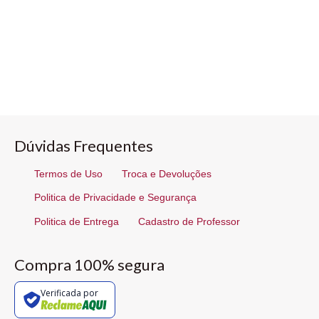
Dúvidas Frequentes
Termos de Uso
Troca e Devoluções
Politica de Privacidade e Segurança
Politica de Entrega
Cadastro de Professor
Compra 100% segura
Verificada por