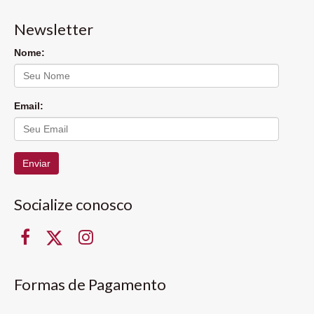
Newsletter
Nome:
Email:
Enviar
Socialize conosco
Formas de Pagamento