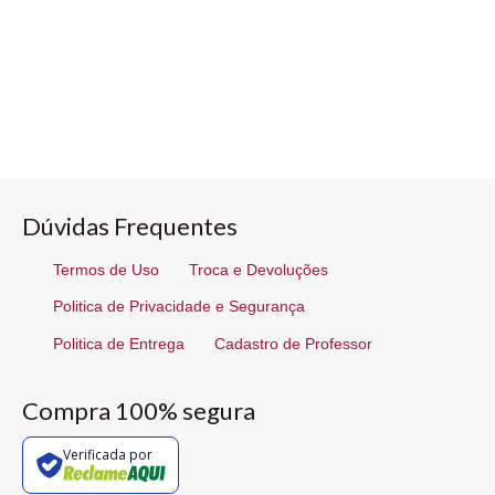
Dúvidas Frequentes
Termos de Uso
Troca e Devoluções
Politica de Privacidade e Segurança
Politica de Entrega
Cadastro de Professor
Compra 100% segura
Verificada por