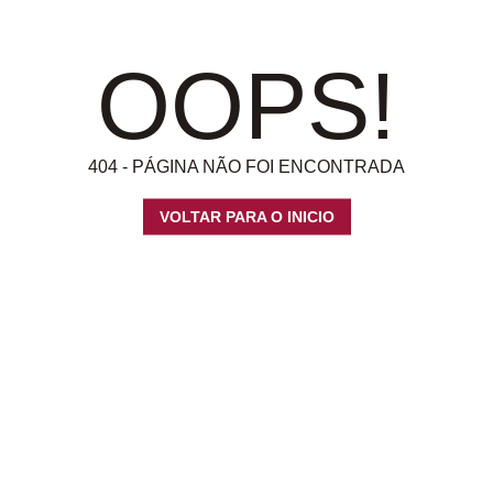
OOPS!
404 - PÁGINA NÃO FOI ENCONTRADA
VOLTAR PARA O INICIO