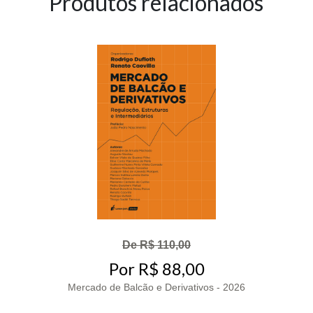
Produtos relacionados
De R$ 110,00
Por R$ 88,00
Mercado de Balcão e Derivativos - 2026