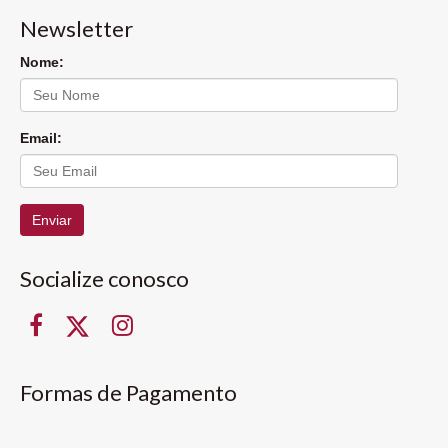
Newsletter
Nome:
Email:
Enviar
Socialize conosco
Formas de Pagamento