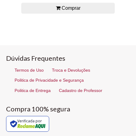
Comprar
Dúvidas Frequentes
Termos de Uso
Troca e Devoluções
Politica de Privacidade e Segurança
Politica de Entrega
Cadastro de Professor
Compra 100% segura
Verificada por