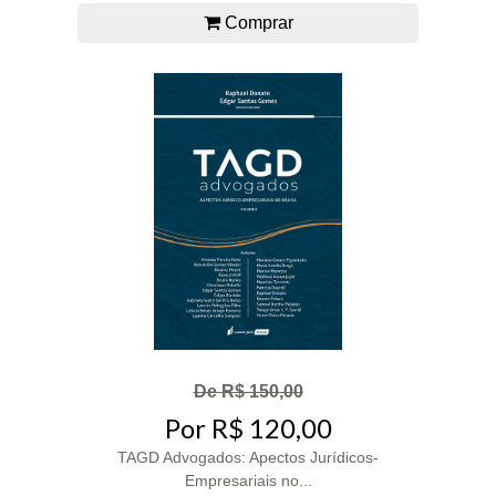
Comprar
De R$ 150,00
Por R$ 120,00
TAGD Advogados: Apectos Jurídicos-
Empresariais no...