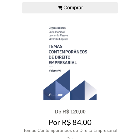
Comprar
De R$ 120,00
Por R$ 84,00
Temas Contemporâneos de Direito Empresarial
-...