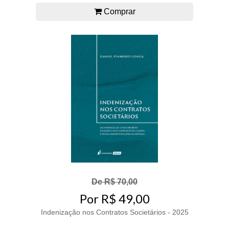
Comprar
De R$ 70,00
Por R$ 49,00
Indenização nos Contratos Societários - 2025