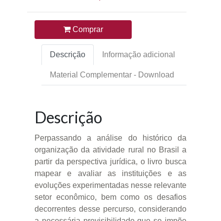
Comprar
Descrição
Informação adicional
Material Complementar - Download
Descrição
Perpassando a análise do histórico da
organização da atividade rural no Brasil a
partir da perspectiva jurídica, o livro busca
mapear e avaliar as instituições e as
evoluções experimentadas nesse relevante
setor econômico, bem como os desafios
decorrentes desse percurso, considerando
a necessária previsibilidade que se impõe