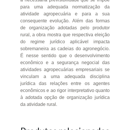
para uma adequada normatização da
atividade agropecuária e para a sua
consequente evolução. Além das formas
de organização adotadas pelo produtor
rural, a obra mostra que respectiva eleição
do regime jurídico aplicável impacta
sobremaneira as cadeias do agronegócio.
É nesse sentido que o desenvolvimento
econômico e a segurança negocial das
atividades agropecuárias empresariais se
vinculam a uma adequada disciplina
jurídica das relações entre os agentes
econômicos e ao rigor interpretativo quanto
à adotada opção de organização jurídica
da atividade rural.