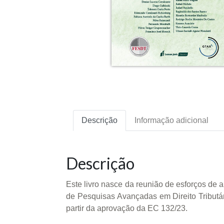
Descrição
Informação adicional
Descrição
Este livro nasce da reunião de esforços de
de Pesquisas Avançadas em Direito Tributá
partir da aprovação da EC 132/23.