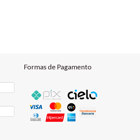
Formas de Pagamento