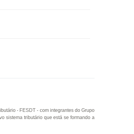
ibutário - FESDT - com integrantes do Grupo
 sistema tributário que está se formando a