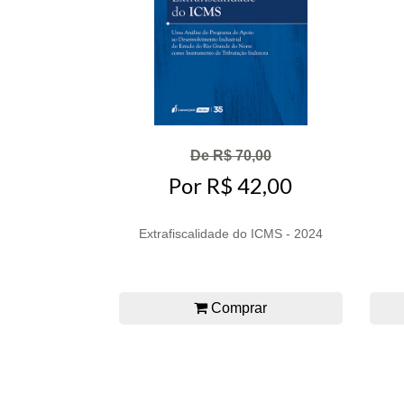
De R$ 70,00
Por R$ 42,00
Extrafiscalidade do ICMS - 2024
Comprar