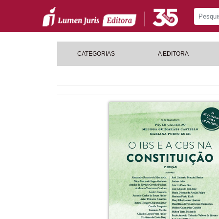
CATEGORIAS
A EDITORA