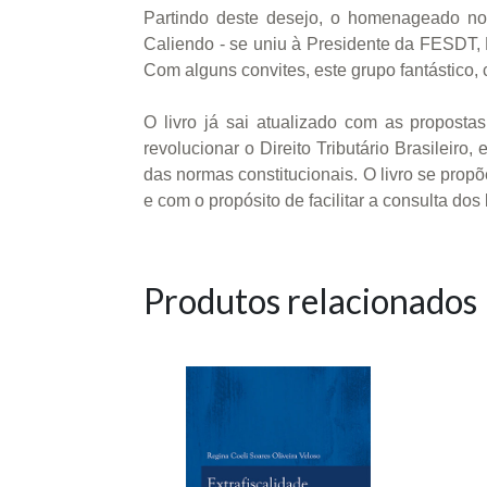
Partindo deste desejo, o homenageado no
Caliendo - se uniu à Presidente da FESDT, 
Com alguns convites, este grupo fantástico
O livro já sai atualizado com as propost
revolucionar o Direito Tributário Brasileir
das normas constitucionais. O livro se propõe
e com o propósito de facilitar a consulta dos 
Produtos relacionados