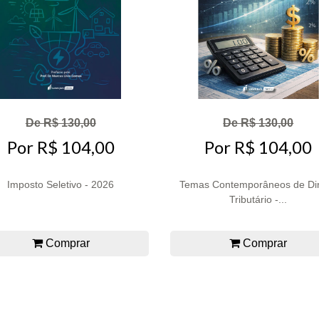
De R$ 130,00
De R$ 130,00
Por R$ 104,00
Por R$ 104,00
Imposto Seletivo - 2026
Temas Contemporâneos de Dir
Tributário -...
Comprar
Comprar