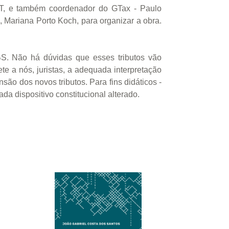
DT, e também coordenador do GTax - Paulo
 Mariana Porto Koch, para organizar a obra.
BS. Não há dúvidas que esses tributos vão
te a nós, juristas, a adequada interpretação
nsão dos novos tributos. Para fins didáticos -
ada dispositivo constitucional alterado.