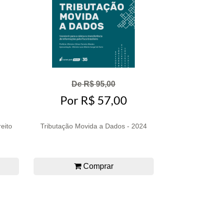
De R$ 95,00
Por R$ 57,00
eito
Tributação Movida a Dados - 2024
Comprar