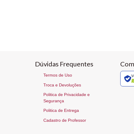
Dúvidas Frequentes
Com
Termos de Uso
V
Troca e Devoluções
Politica de Privacidade e
Segurança
Politica de Entrega
Cadastro de Professor