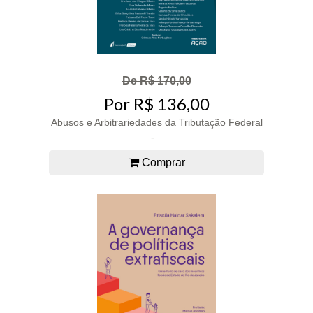
De R$ 170,00
Por R$ 136,00
Abusos e Arbitrariedades da Tributação Federal
-...
Comprar