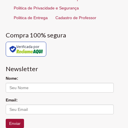
Politica de Privacidade e Segurança
Politica de Entrega
Cadastro de Professor
Compra 100% segura
Verificada por
Newsletter
Nome:
Email:
Enviar