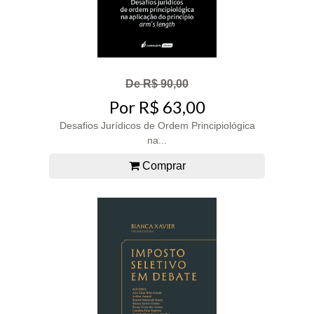
De R$ 90,00
Por R$ 63,00
Desafios Jurídicos de Ordem Principiológica
na...
Comprar