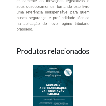
criticamente as inovações legislativas e
seus desdobramentos, tornando este livro
uma referência indispensável para quem
busca segurança e profundidade técnica
na aplicação do novo regime tributário
brasileiro.
Produtos relacionados