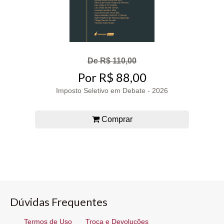
De R$ 110,00
Por R$ 88,00
Imposto Seletivo em Debate - 2026
Comprar
Dúvidas Frequentes
Termos de Uso
Troca e Devoluções