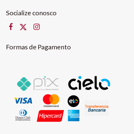
Socialize conosco
Formas de Pagamento