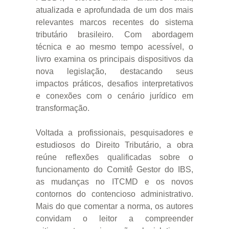
atualizada e aprofundada de um dos mais
relevantes marcos recentes do sistema
tributário brasileiro. Com abordagem
técnica e ao mesmo tempo acessível, o
livro examina os principais dispositivos da
nova legislação, destacando seus
impactos práticos, desafios interpretativos
e conexões com o cenário jurídico em
transformação.
Voltada a profissionais, pesquisadores e
estudiosos do Direito Tributário, a obra
reúne reflexões qualificadas sobre o
funcionamento do Comitê Gestor do IBS,
as mudanças no ITCMD e os novos
contornos do contencioso administrativo.
Mais do que comentar a norma, os autores
convidam o leitor a compreender