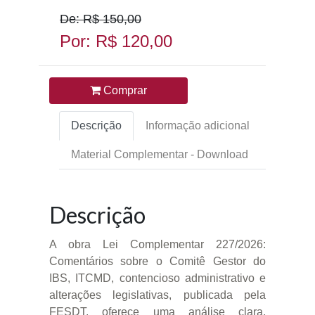
De: R$ 150,00
Por: R$ 120,00
Comprar
Descrição
Informação adicional
Material Complementar - Download
Descrição
A obra Lei Complementar 227/2026:
Comentários sobre o Comitê Gestor do
IBS, ITCMD, contencioso administrativo e
alterações legislativas, publicada pela
FESDT, oferece uma análise clara,