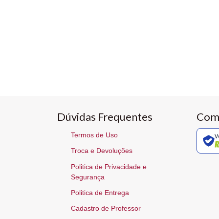
Dúvidas Frequentes
Com
Termos de Uso
V
Troca e Devoluções
Politica de Privacidade e
Segurança
Politica de Entrega
Cadastro de Professor