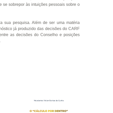
 se sobrepor às intuições pessoais sobre o
ara sua pesquisa. Além de ser uma matéria
agnóstico já produzido das decisões do CARF
o entre as decisões do Conselho e posições
.