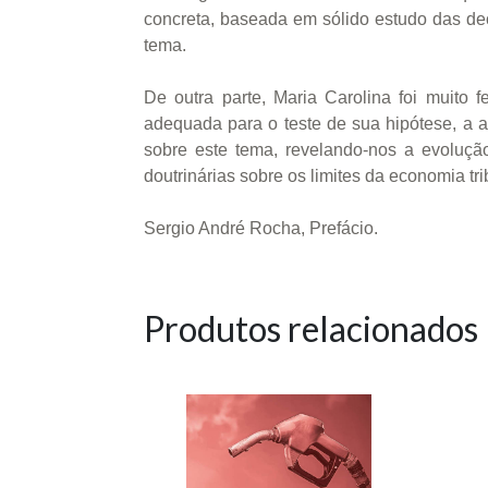
concreta, baseada em sólido estudo das de
tema.
De outra parte, Maria Carolina foi muito
adequada para o teste de sua hipótese, a a
sobre este tema, revelando-nos a evolução
doutrinárias sobre os limites da economia trib
Sergio André Rocha, Prefácio.
Produtos relacionados