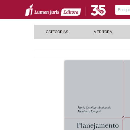
CATEGORIAS
A EDITORA