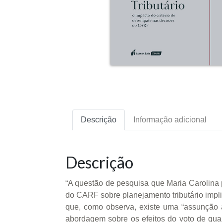
Descrição
Informação adicional
Descrição
“A questão de pesquisa que Maria Carolina 
do CARF sobre planejamento tributário impl
que, como observa, existe uma “assunção ap
abordagem sobre os efeitos do voto de qua