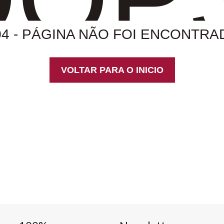
04 - PÁGINA NÃO FOI ENCONTRA
VOLTAR PARA O INICIO