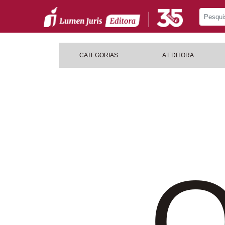
CATEGORIAS
A EDITORA
O