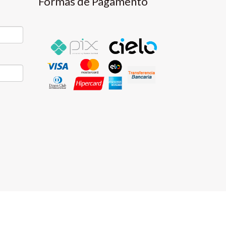
Formas de Pagamento