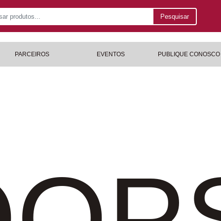
Pesquisar
PARCEIROS
EVENTOS
PUBLIQUE CONOSCO
OP