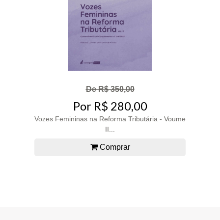
De R$ 350,00
Por R$ 280,00
Vozes Femininas na Reforma Tributária - Voume
II...
Comprar