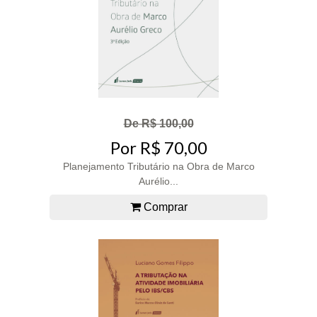
De R$ 100,00
Por R$ 70,00
Planejamento Tributário na Obra de Marco
Aurélio...
Comprar