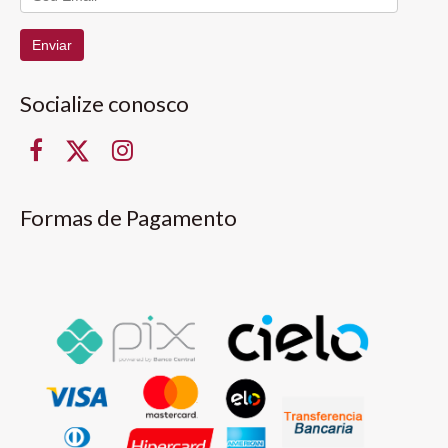
Enviar
Socialize conosco
Formas de Pagamento