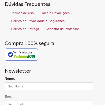
Dúvidas Frequentes
Termos de Uso
Troca e Devoluções
Politica de Privacidade e Segurança
Politica de Entrega
Cadastro de Professor
Compra 100% segura
Verificada por
Newsletter
Nome:
Email: