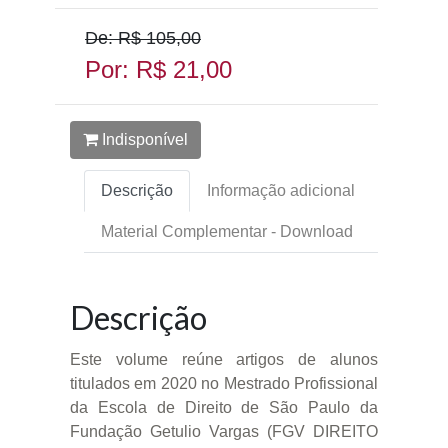
De: R$ 105,00
Por: R$ 21,00
Indisponível
Descrição
Informação adicional
Material Complementar - Download
Descrição
Este volume reúne artigos de alunos
titulados em 2020 no Mestrado Profissional
da Escola de Direito de São Paulo da
Fundação Getulio Vargas (FGV DIREITO