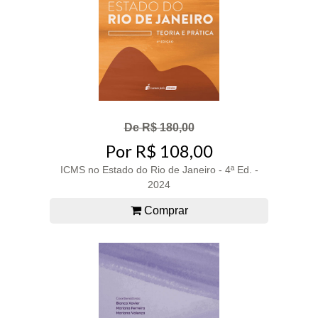
De R$ 180,00
Por R$ 108,00
ICMS no Estado do Rio de Janeiro - 4ª Ed. -
2024
Comprar