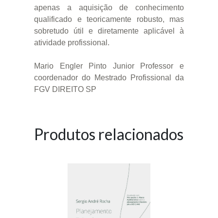
apenas a aquisição de conhecimento
qualificado e teoricamente robusto, mas
sobretudo útil e diretamente aplicável à
atividade profissional.
Mario Engler Pinto Junior Professor e
coordenador do Mestrado Profissional da
FGV DIREITO SP
Produtos relacionados