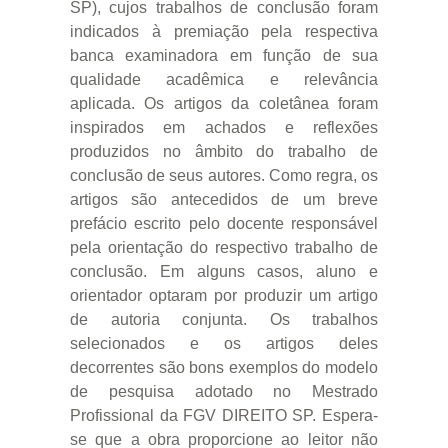
SP), cujos trabalhos de conclusão foram
indicados à premiação pela respectiva
banca examinadora em função de sua
qualidade acadêmica e relevância
aplicada. Os artigos da coletânea foram
inspirados em achados e reflexões
produzidos no âmbito do trabalho de
conclusão de seus autores. Como regra, os
artigos são antecedidos de um breve
prefácio escrito pelo docente responsável
pela orientação do respectivo trabalho de
conclusão. Em alguns casos, aluno e
orientador optaram por produzir um artigo
de autoria conjunta. Os trabalhos
selecionados e os artigos deles
decorrentes são bons exemplos do modelo
de pesquisa adotado no Mestrado
Profissional da FGV DIREITO SP. Espera-
se que a obra proporcione ao leitor não