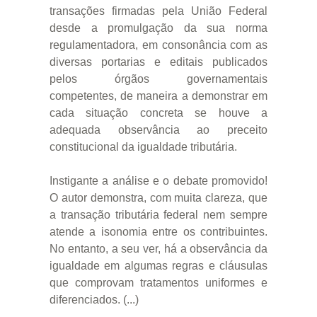
transações firmadas pela União Federal
desde a promulgação da sua norma
regulamentadora, em consonância com as
diversas portarias e editais publicados
pelos órgãos governamentais
competentes, de maneira a demonstrar em
cada situação concreta se houve a
adequada observância ao preceito
constitucional da igualdade tributária.
Instigante a análise e o debate promovido!
O autor demonstra, com muita clareza, que
a transação tributária federal nem sempre
atende a isonomia entre os contribuintes.
No entanto, a seu ver, há a observância da
igualdade em algumas regras e cláusulas
que comprovam tratamentos uniformes e
diferenciados. (...)