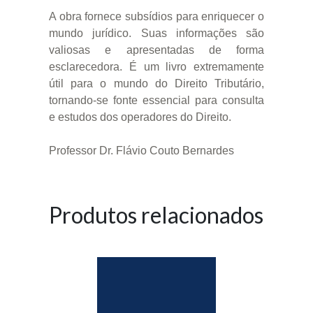
A obra fornece subsídios para enriquecer o
mundo jurídico. Suas informações são
valiosas e apresentadas de forma
esclarecedora. É um livro extremamente
útil para o mundo do Direito Tributário,
tornando-se fonte essencial para consulta
e estudos dos operadores do Direito.
Professor Dr. Flávio Couto Bernardes
Produtos relacionados