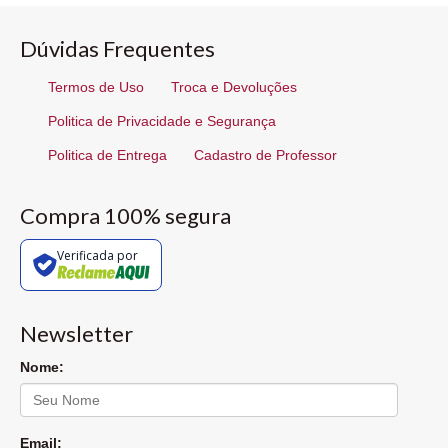
Dúvidas Frequentes
Termos de Uso
Troca e Devoluções
Politica de Privacidade e Segurança
Politica de Entrega
Cadastro de Professor
Compra 100% segura
Verificada por
Newsletter
Nome:
Email: