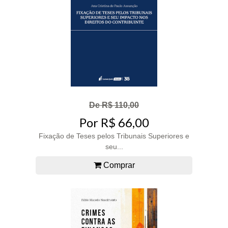
De R$ 110,00
Por R$ 66,00
Fixação de Teses pelos Tribunais Superiores e
seu...
Comprar