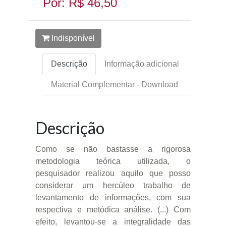
Por: R$ 46,50
Indisponível
Descrição
Informação adicional
Material Complementar - Download
Descrição
Como se não bastasse a rigorosa
metodologia teórica utilizada, o
pesquisador realizou aquilo que posso
considerar um hercúleo trabalho de
levantamento de informações, com sua
respectiva e metódica análise. (...) Com
efeito, levantou-se a integralidade das