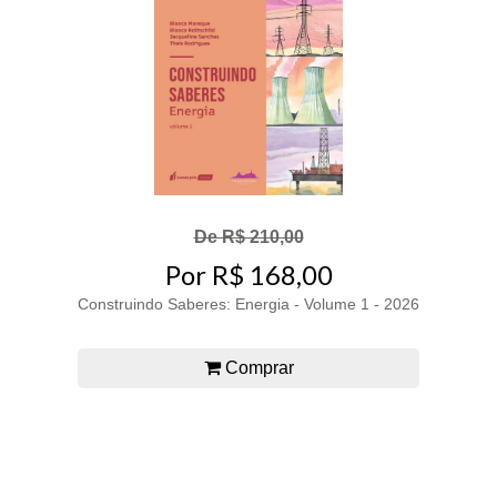
De R$ 210,00
Por R$ 168,00
Construindo Saberes: Energia - Volume 1 - 2026
Comprar