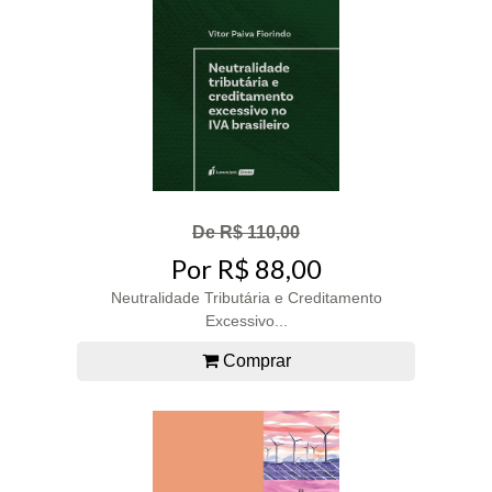
De R$ 110,00
Por R$ 88,00
Neutralidade Tributária e Creditamento
Excessivo...
Comprar