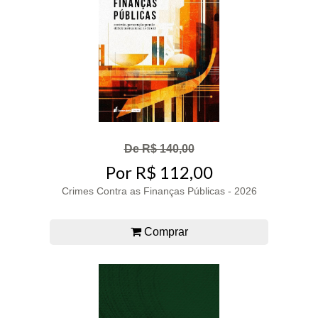
De R$ 140,00
Por R$ 112,00
Crimes Contra as Finanças Públicas - 2026
Comprar