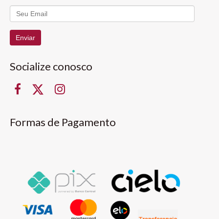
Enviar
Socialize conosco
Formas de Pagamento