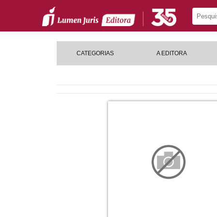
CATEGORIAS
A EDITORA