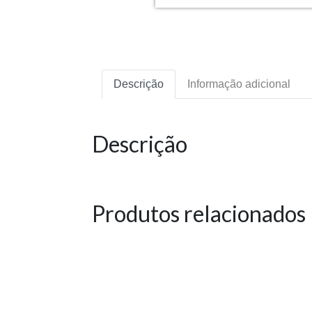
Descrição
Informação adicional
Descrição
Produtos relacionados