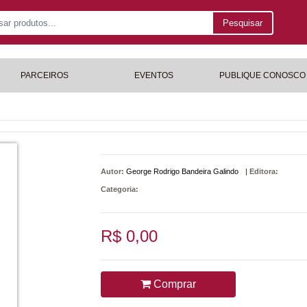
Pesquisar
PARCEIROS
EVENTOS
PUBLIQUE CONOSCO
Autor:
George Rodrigo Bandeira Galindo
|
Editora:
Categoria:
R$ 0,00
Comprar