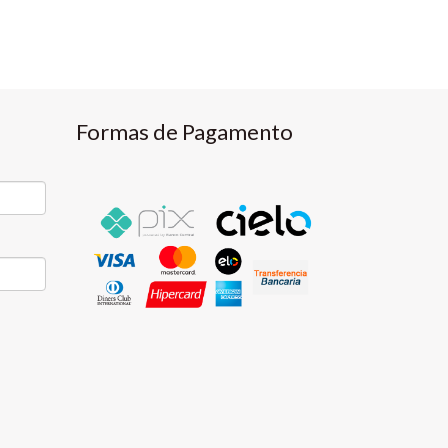
Formas de Pagamento