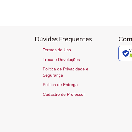
Dúvidas Frequentes
Com
Termos de Uso
V
Troca e Devoluções
Politica de Privacidade e
Segurança
Politica de Entrega
Cadastro de Professor