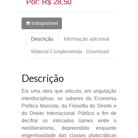
Por: R$ 28,50
Indisponível
Descrição
Informação adicional
Material Complementar - Download
Descrição
Eis uma obra que articula, em angulação
interdisciplinar, os saberes da Economia
Política Marxista, da Filosofia do Direito e
do Direito Internacional Público a fim de
decifrar os intricados liames entre o
neoliberalismo, depreendido enquanto
engenhosidade das classes plutocráticas