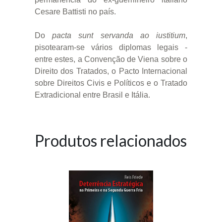
Cesare Battisti no país.
Do
pacta sunt servanda ao iustitium
,
pisotearam-se vários diplomas legais -
entre estes, a Convenção de Viena sobre o
Direito dos Tratados, o Pacto Internacional
sobre Direitos Civis e Políticos e o Tratado
Extradicional entre Brasil e Itália.
Produtos relacionados