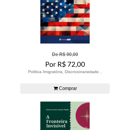
De R$ 90,00
Por R$ 72,00
Política Imigratória, Discricionariedade...
Comprar