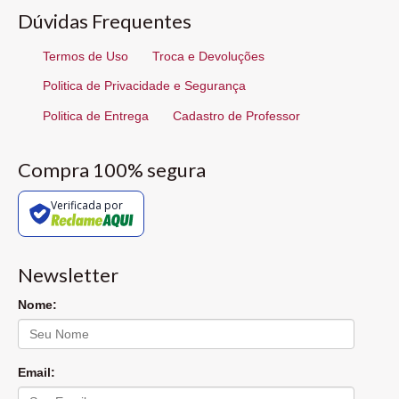
Dúvidas Frequentes
Termos de Uso
Troca e Devoluções
Politica de Privacidade e Segurança
Politica de Entrega
Cadastro de Professor
Compra 100% segura
Verificada por
Newsletter
Nome:
Email: