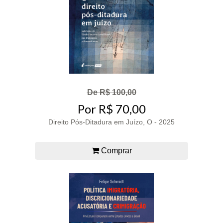
De R$ 100,00
Por R$ 70,00
Direito Pós-Ditadura em Juízo, O - 2025
Comprar