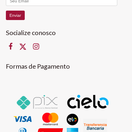
Enviar
Socialize conosco
Formas de Pagamento