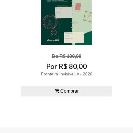
De R$ 100,00
Por R$ 80,00
Fronteira Invisível, A - 2026
Comprar