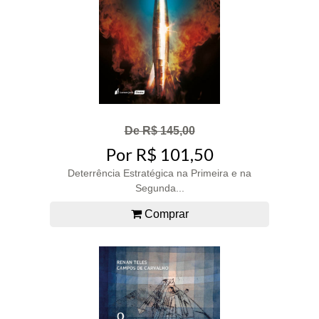
De R$ 145,00
Por R$ 101,50
Deterrência Estratégica na Primeira e na
Segunda...
Comprar