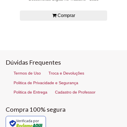
Comprar
Dúvidas Frequentes
Termos de Uso
Troca e Devoluções
Politica de Privacidade e Segurança
Politica de Entrega
Cadastro de Professor
Compra 100% segura
Verificada por