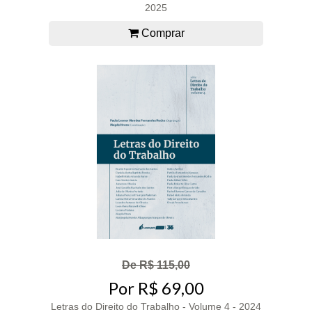
2025
Comprar
De R$ 115,00
Por R$ 69,00
Letras do Direito do Trabalho - Volume 4 - 2024