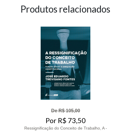
Produtos relacionados
De R$ 105,00
Por R$ 73,50
Ressignificação do Conceito de Trabalho, A -