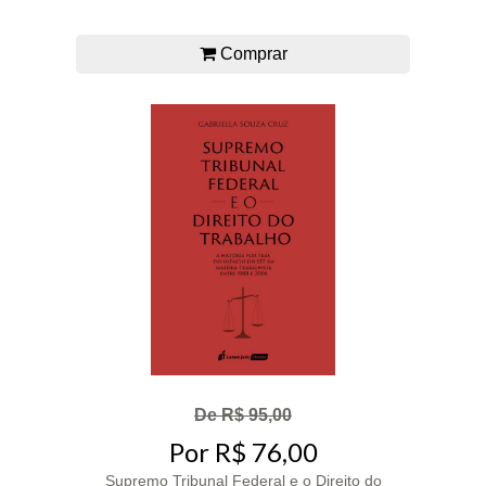
Comprar
De R$ 95,00
Por R$ 76,00
Supremo Tribunal Federal e o Direito do