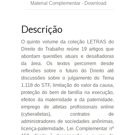
Material Complementar - Download
Descrição
O quinto volume da coleção LETRAS do
Direito do Trabalho reúne 19 artigos que
abordam questões atuais e desafiadoras
da área. Os textos percorrem desde
reflexões sobre o futuro do Direito até
discussões sobre o julgamento do Tema
1.118 do STF, limitação do valor da causa,
proteção do bem de família na execução,
efeitos da maternidade e da paternidade,
emprego de atletas profissionais online
(cyberatletas), contratos de
administradores de sociedades anônimas,
licença-paternidade, Lei Complementar nº