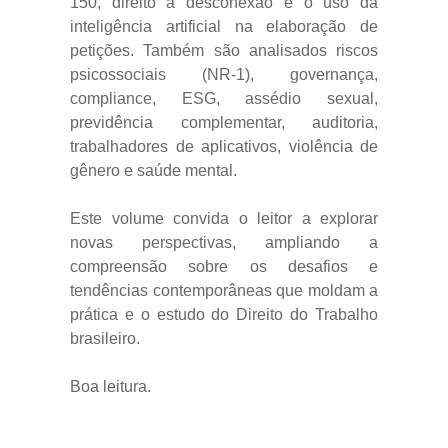
150, direito à desconexão e o uso da
inteligência artificial na elaboração de
petições. Também são analisados riscos
psicossociais (NR-1), governança,
compliance, ESG, assédio sexual,
previdência complementar, auditoria,
trabalhadores de aplicativos, violência de
gênero e saúde mental.
Este volume convida o leitor a explorar
novas perspectivas, ampliando a
compreensão sobre os desafios e
tendências contemporâneas que moldam a
prática e o estudo do Direito do Trabalho
brasileiro.
Boa leitura.