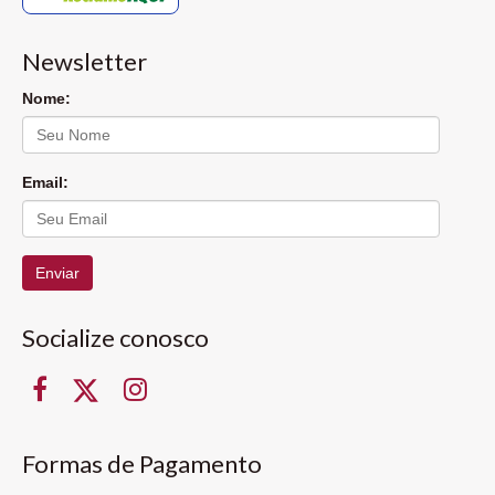
Newsletter
Nome:
Email:
Enviar
Socialize conosco
Formas de Pagamento