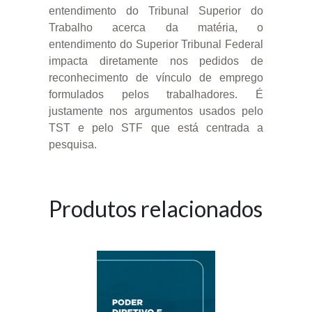
entendimento do Tribunal Superior do
Trabalho acerca da matéria, o
entendimento do Superior Tribunal Federal
impacta diretamente nos pedidos de
reconhecimento de vínculo de emprego
formulados pelos trabalhadores. É
justamente nos argumentos usados pelo
TST e pelo STF que está centrada a
pesquisa.
Produtos relacionados