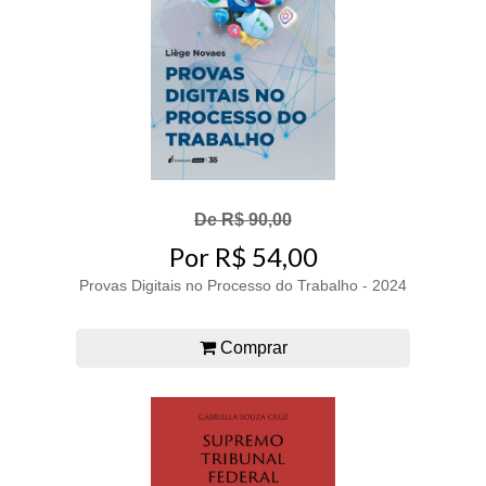
De R$ 90,00
Por R$ 54,00
Provas Digitais no Processo do Trabalho - 2024
Comprar