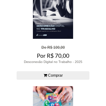
De R$ 100,00
Por R$ 70,00
Desconexão Digital no Trabalho - 2025
Comprar