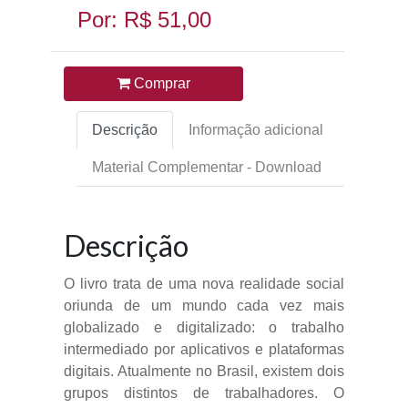
Por: R$ 51,00
Comprar
Descrição
Informação adicional
Material Complementar - Download
Descrição
O livro trata de uma nova realidade social
oriunda de um mundo cada vez mais
globalizado e digitalizado: o trabalho
intermediado por aplicativos e plataformas
digitais. Atualmente no Brasil, existem dois
grupos distintos de trabalhadores. O