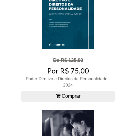
De R$ 125,00
Por R$ 75,00
Poder Diretivo e Direitos da Personalidade -
2024
Comprar