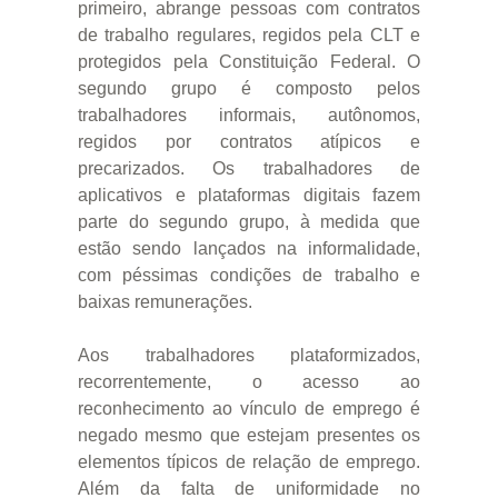
primeiro, abrange pessoas com contratos
de trabalho regulares, regidos pela CLT e
protegidos pela Constituição Federal. O
segundo grupo é composto pelos
trabalhadores informais, autônomos,
regidos por contratos atípicos e
precarizados. Os trabalhadores de
aplicativos e plataformas digitais fazem
parte do segundo grupo, à medida que
estão sendo lançados na informalidade,
com péssimas condições de trabalho e
baixas remunerações.
Aos trabalhadores plataformizados,
recorrentemente, o acesso ao
reconhecimento ao vínculo de emprego é
negado mesmo que estejam presentes os
elementos típicos de relação de emprego.
Além da falta de uniformidade no