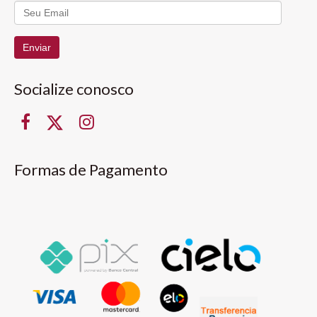
Enviar
Socialize conosco
Formas de Pagamento