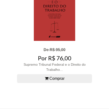
De R$ 95,00
Por R$ 76,00
Supremo Tribunal Federal e o Direito do
Trabalho...
Comprar