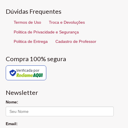
Dúvidas Frequentes
Termos de Uso
Troca e Devoluções
Politica de Privacidade e Segurança
Politica de Entrega
Cadastro de Professor
Compra 100% segura
Verificada por
Newsletter
Nome:
Email: