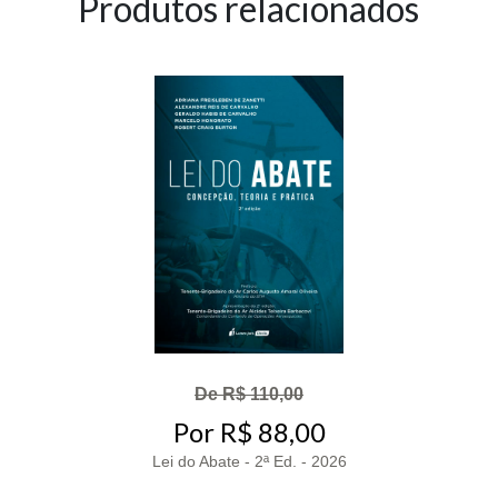
Produtos relacionados
De R$ 110,00
Por R$ 88,00
Lei do Abate - 2ª Ed. - 2026