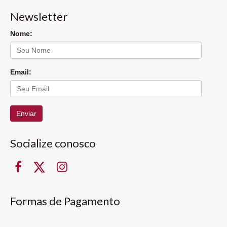
Newsletter
Nome:
Email:
Enviar
Socialize conosco
Formas de Pagamento