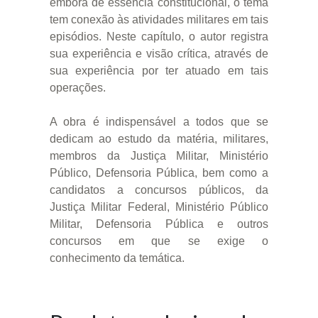
embora de essência constitucional, o tema
tem conexão às atividades militares em tais
episódios. Neste capítulo, o autor registra
sua experiência e visão crítica, através de
sua experiência por ter atuado em tais
operações.
A obra é indispensável a todos que se
dedicam ao estudo da matéria, militares,
membros da Justiça Militar, Ministério
Público, Defensoria Pública, bem como a
candidatos a concursos públicos, da
Justiça Militar Federal, Ministério Público
Militar, Defensoria Pública e outros
concursos em que se exige o
conhecimento da temática.