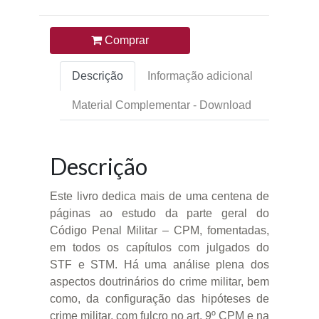
Comprar
Descrição
Informação adicional
Material Complementar - Download
Descrição
Este livro dedica mais de uma centena de
páginas ao estudo da parte geral do
Código Penal Militar – CPM, fomentadas,
em todos os capítulos com julgados do
STF e STM. Há uma análise plena dos
aspectos doutrinários do crime militar, bem
como, da configuração das hipóteses de
crime militar, com fulcro no art. 9º CPM e na