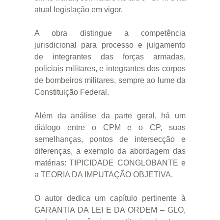
atual legislação em vigor.
A obra distingue a competência
jurisdicional para processo e julgamento
de integrantes das forças armadas,
policiais militares, e integrantes dos corpos
de bombeiros militares, sempre ao lume da
Constituição Federal.
Além da análise da parte geral, há um
diálogo entre o CPM e o CP, suas
semelhanças, pontos de intersecção e
diferenças, a exemplo da abordagem das
matérias: TIPICIDADE CONGLOBANTE e
a TEORIA DA IMPUTAÇÃO OBJETIVA.
O autor dedica um capítulo pertinente à
GARANTIA DA LEI E DA ORDEM – GLO,