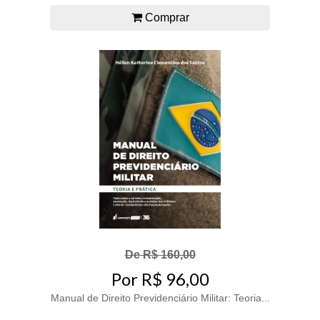
Comprar
De R$ 160,00
Por R$ 96,00
Manual de Direito Previdenciário Militar: Teoria...