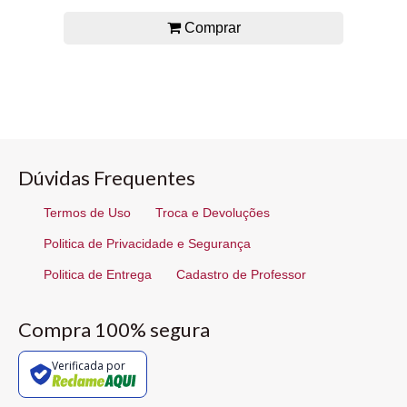
Comprar
Dúvidas Frequentes
Termos de Uso
Troca e Devoluções
Politica de Privacidade e Segurança
Politica de Entrega
Cadastro de Professor
Compra 100% segura
Verificada por