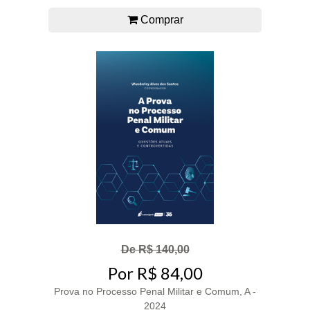
Comprar
De R$ 140,00
Por R$ 84,00
Prova no Processo Penal Militar e Comum, A -
2024