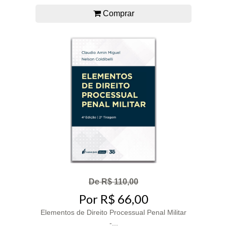
Comprar
De R$ 110,00
Por R$ 66,00
Elementos de Direito Processual Penal Militar
-...