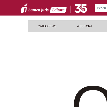
CATEGORIAS
A EDITORA
O