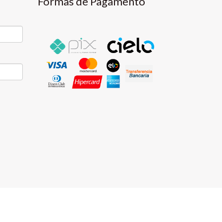
Formas de Pagamento