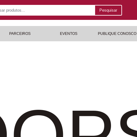
Pesquisar
PARCEIROS
EVENTOS
PUBLIQUE CONOSCO
OP