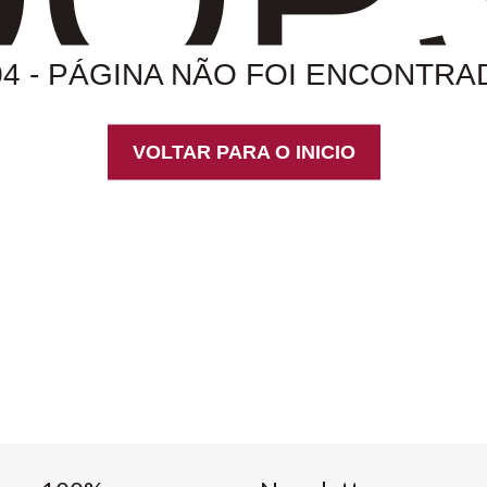
04 - PÁGINA NÃO FOI ENCONTRA
VOLTAR PARA O INICIO