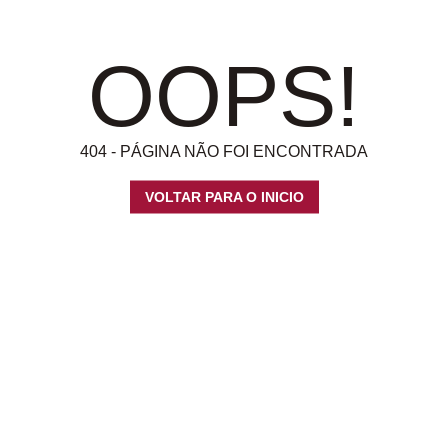
OOPS!
404 - PÁGINA NÃO FOI ENCONTRADA
VOLTAR PARA O INICIO