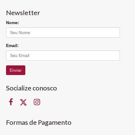
Newsletter
Nome:
Email:
Enviar
Socialize conosco
Formas de Pagamento