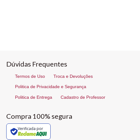
Dúvidas Frequentes
Termos de Uso
Troca e Devoluções
Politica de Privacidade e Segurança
Politica de Entrega
Cadastro de Professor
Compra 100% segura
Verificada por