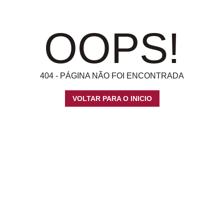
OOPS!
404 - PÁGINA NÃO FOI ENCONTRADA
VOLTAR PARA O INICIO