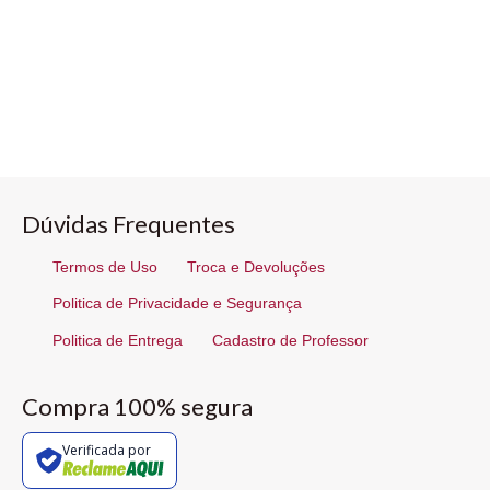
Dúvidas Frequentes
Termos de Uso
Troca e Devoluções
Politica de Privacidade e Segurança
Politica de Entrega
Cadastro de Professor
Compra 100% segura
Verificada por