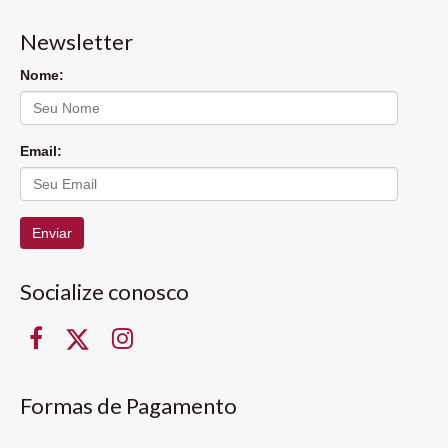
Newsletter
Nome:
Email:
Enviar
Socialize conosco
Formas de Pagamento