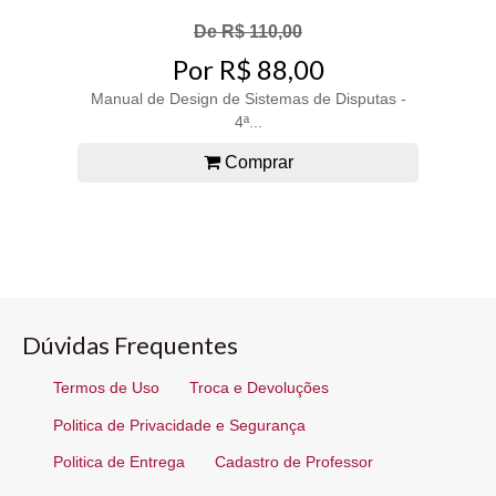
De R$ 110,00
Por R$ 88,00
Manual de Design de Sistemas de Disputas -
4ª...
Comprar
Dúvidas Frequentes
Termos de Uso
Troca e Devoluções
Politica de Privacidade e Segurança
Politica de Entrega
Cadastro de Professor