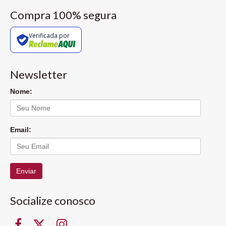
Compra 100% segura
Verificada por
Newsletter
Nome:
Email:
Enviar
Socialize conosco