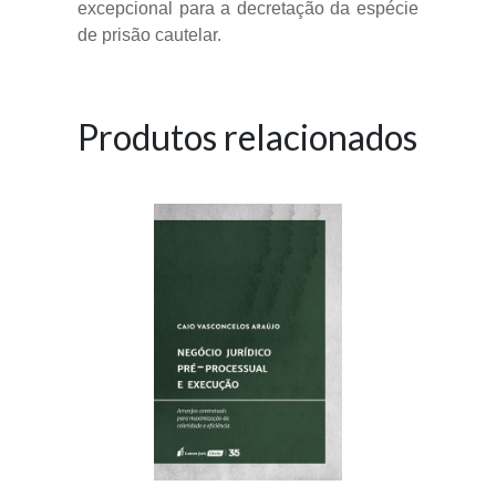
excepcional para a decretação da espécie
de prisão cautelar.
Produtos relacionados