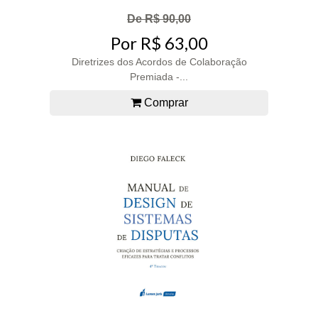
De R$ 90,00
Por R$ 63,00
Diretrizes dos Acordos de Colaboração
Premiada -...
Comprar