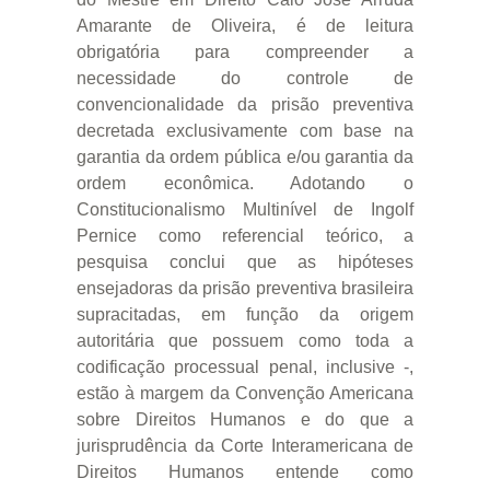
Amarante de Oliveira, é de leitura
obrigatória para compreender a
necessidade do controle de
convencionalidade da prisão preventiva
decretada exclusivamente com base na
garantia da ordem pública e/ou garantia da
ordem econômica. Adotando o
Constitucionalismo Multinível de Ingolf
Pernice como referencial teórico, a
pesquisa conclui que as hipóteses
ensejadoras da prisão preventiva brasileira
supracitadas, em função da origem
autoritária que possuem como toda a
codificação processual penal, inclusive -,
estão à margem da Convenção Americana
sobre Direitos Humanos e do que a
jurisprudência da Corte Interamericana de
Direitos Humanos entende como