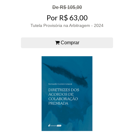
De R$ 105,00
Por R$ 63,00
Tutela Provisória na Arbitragem - 2024
Comprar