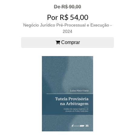
De R$ 90,00
Por R$ 54,00
Negócio Jurídico Pré-Processual e Execução -
2024
Comprar