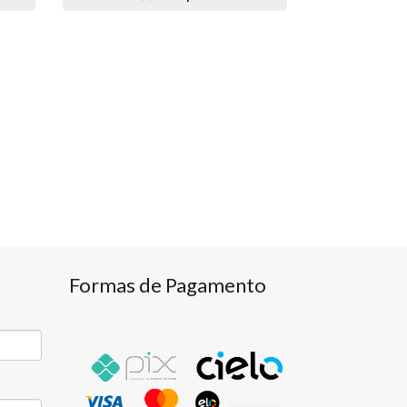
Formas de Pagamento