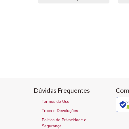
Dúvidas Frequentes
Com
Termos de Uso
V
Troca e Devoluções
Politica de Privacidade e
Segurança