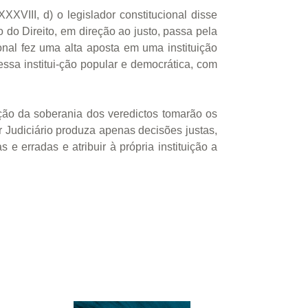
XXVIII, d) o legislador constitucional disse
 do Direito, em direção ao justo, passa pela
ional fez uma alta aposta em uma instituição
ssa institui-ção popular e democrática, com
ção da soberania dos veredictos tomarão os
 Judiciário produza apenas decisões justas,
e erradas e atribuir à própria instituição a