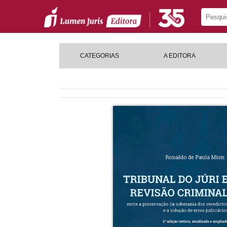
CATEGORIAS
A EDITORA