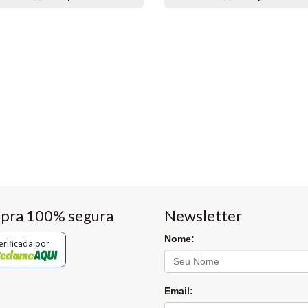
pra 100% segura
Newsletter
Nome:
erificada por
Email: