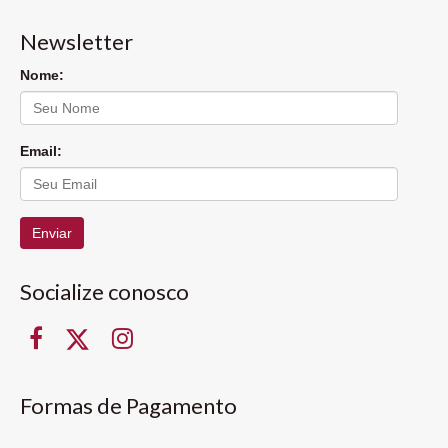
Newsletter
Nome:
Email:
Enviar
Socialize conosco
Formas de Pagamento