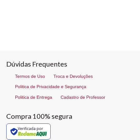
Dúvidas Frequentes
Termos de Uso
Troca e Devoluções
Politica de Privacidade e Segurança
Politica de Entrega
Cadastro de Professor
Compra 100% segura
Verificada por