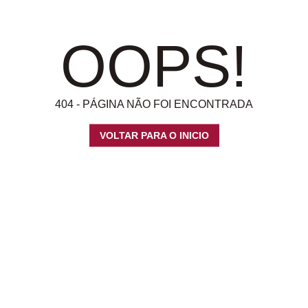
OOPS!
404 - PÁGINA NÃO FOI ENCONTRADA
VOLTAR PARA O INICIO