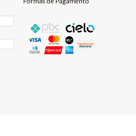
Formas de Pagamento