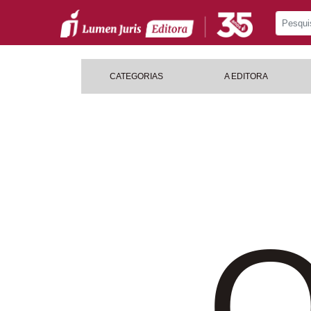
CATEGORIAS
A EDITORA
O