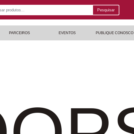
Pesquisar
PARCEIROS
EVENTOS
PUBLIQUE CONOSCO
OP