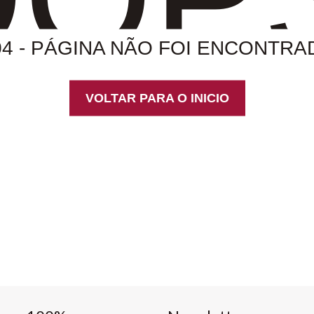
04 - PÁGINA NÃO FOI ENCONTRA
VOLTAR PARA O INICIO