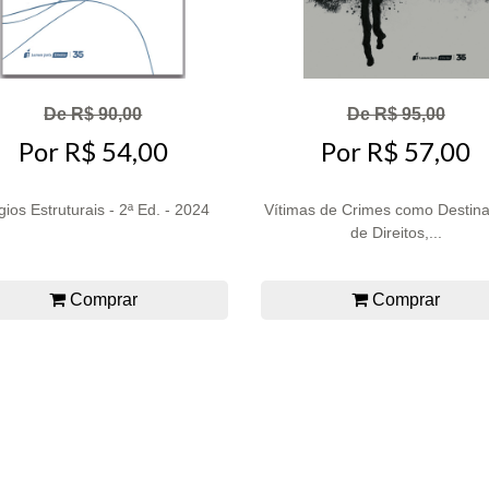
De R$ 90,00
De R$ 95,00
Por R$ 54,00
Por R$ 57,00
ígios Estruturais - 2ª Ed. - 2024
Vítimas de Crimes como Destina
de Direitos,...
Comprar
Comprar