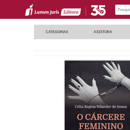
CATEGORIAS
A EDITORA