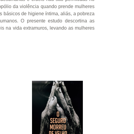
opólio da violência quando prende mulheres
s básicos de higiene íntima, aliás, a pobreza
humanos. O presente estudo descortina as
is na vida extramuros, levando as mulheres