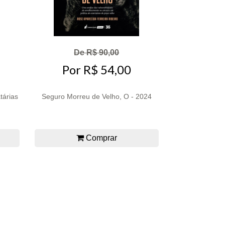
De R$ 90,00
Por R$ 54,00
tárias
Seguro Morreu de Velho, O - 2024
Comprar