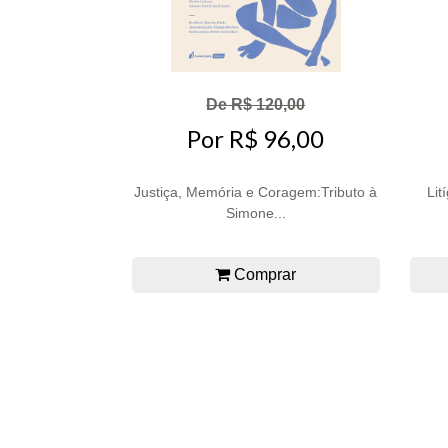
De R$ 120,00
Por R$ 96,00
Justiça, Memória e Coragem:Tributo à
Lit
Simone...
Comprar