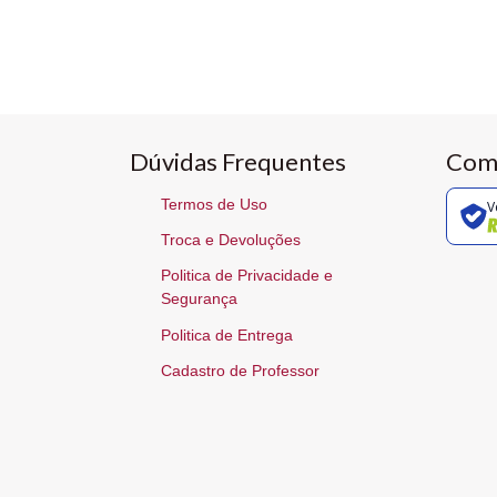
Dúvidas Frequentes
Com
Termos de Uso
V
Troca e Devoluções
Politica de Privacidade e
Segurança
Politica de Entrega
Cadastro de Professor