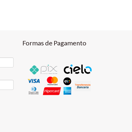
Formas de Pagamento