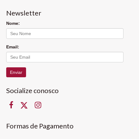
Newsletter
Nome:
Email:
Enviar
Socialize conosco
Formas de Pagamento