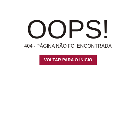
OOPS!
404 - PÁGINA NÃO FOI ENCONTRADA
VOLTAR PARA O INICIO