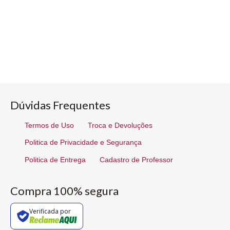
Dúvidas Frequentes
Termos de Uso
Troca e Devoluções
Politica de Privacidade e Segurança
Politica de Entrega
Cadastro de Professor
Compra 100% segura
Verificada por