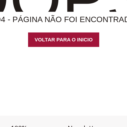
04 - PÁGINA NÃO FOI ENCONTRA
VOLTAR PARA O INICIO