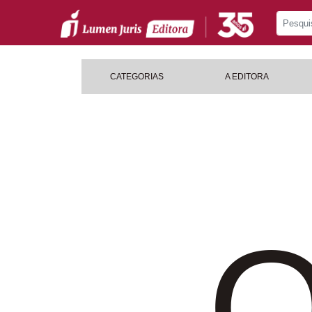
CATEGORIAS
A EDITORA
O