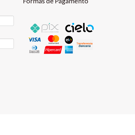
Formas de Pagamento