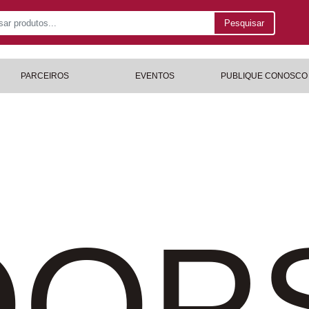
Pesquisar
PARCEIROS
EVENTOS
PUBLIQUE CONOSCO
OP