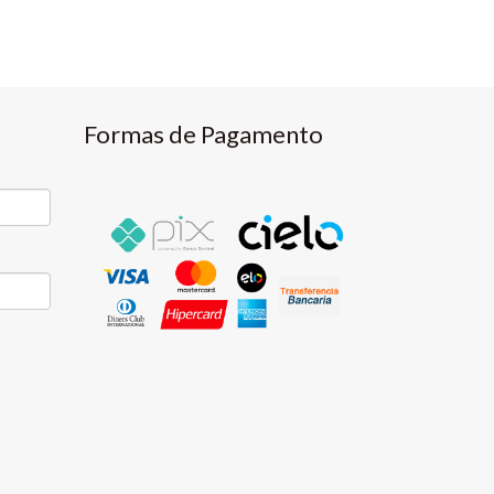
Formas de Pagamento