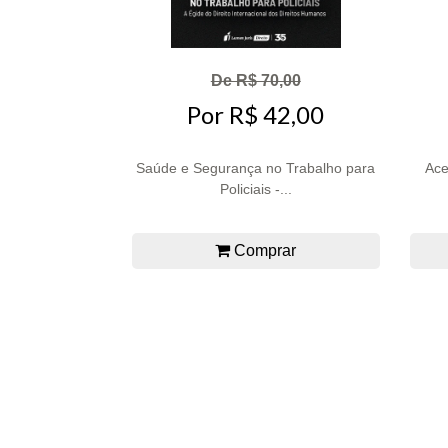
De R$ 70,00
Por R$ 42,00
Saúde e Segurança no Trabalho para
Ace
Policiais -...
Comprar