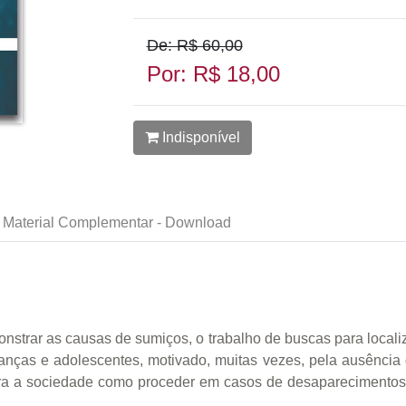
De: R$ 60,00
Por: R$ 18,00
Indisponível
Material Complementar - Download
monstrar as causas de sumiços, o trabalho de buscas para local
nças e adolescentes, motivado, muitas vezes, pela ausência de
ara a sociedade como proceder em casos de desaparecimentos