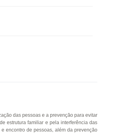
ização das pessoas e a prevenção para evitar
 estrutura familiar e pela interferência das
 e encontro de pessoas, além da prevenção