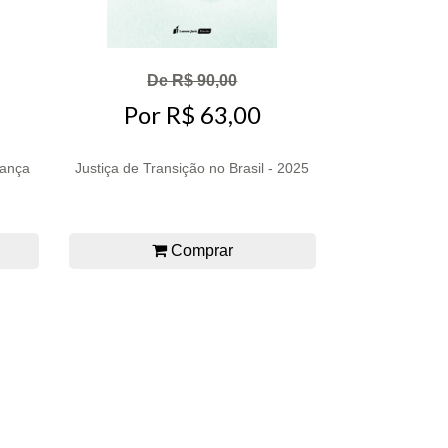
De R$ 90,00
Por R$ 63,00
nança
Justiça de Transição no Brasil - 2025
Comprar