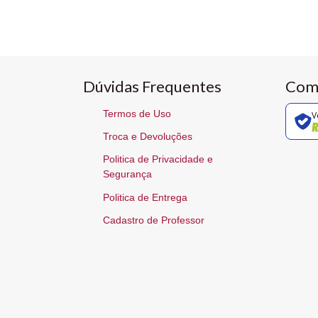
Dúvidas Frequentes
Com
Termos de Uso
V
Troca e Devoluções
Politica de Privacidade e
Segurança
Politica de Entrega
Cadastro de Professor