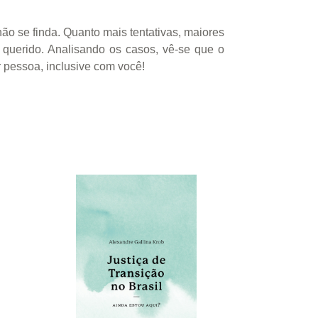
ão se finda. Quanto mais tentativas, maiores
querido. Analisando os casos, vê-se que o
 pessoa, inclusive com você!