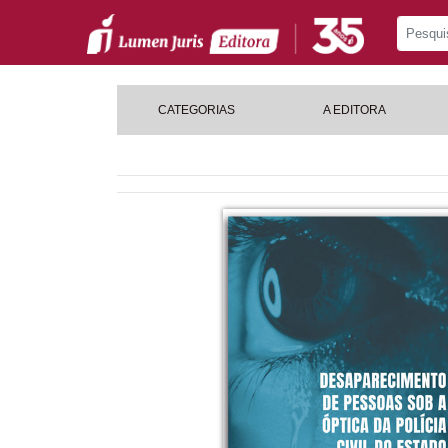
CATEGORIAS
A EDITORA