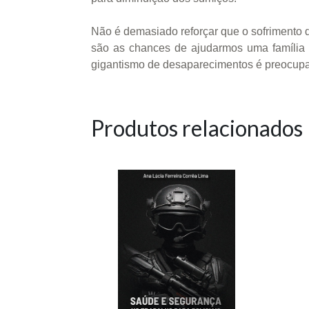
Não é demasiado reforçar que o sofrimento d
são as chances de ajudarmos uma família 
gigantismo de desaparecimentos é preocupan
Produtos relacionados