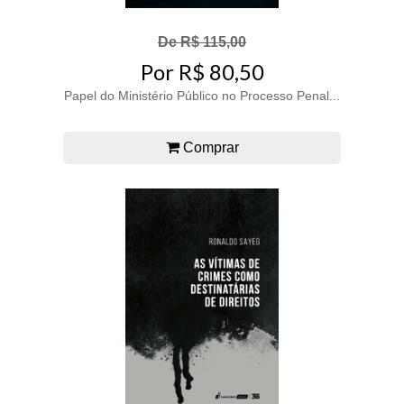
De R$ 115,00
Por R$ 80,50
Papel do Ministério Público no Processo Penal...
Comprar