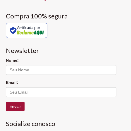
Compra 100% segura
Verificada por
Newsletter
Nome:
Email:
Enviar
Socialize conosco