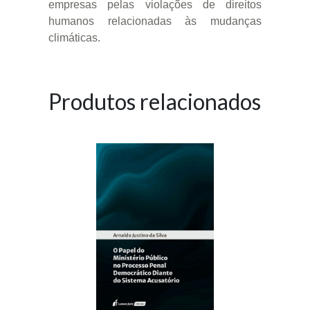
empresas pelas violações de direitos
humanos relacionadas às mudanças
climáticas.
Produtos relacionados