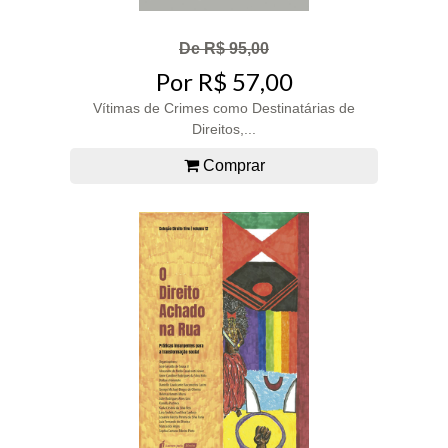
De R$ 95,00
Por R$ 57,00
Vítimas de Crimes como Destinatárias de
Direitos,...
Comprar