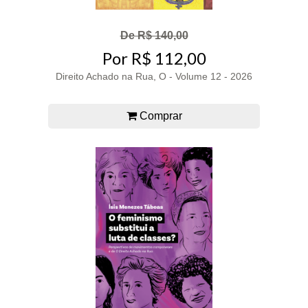
De R$ 140,00
Por R$ 112,00
Direito Achado na Rua, O - Volume 12 - 2026
Comprar