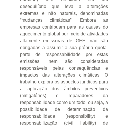
desequilíbrio que leva a alterações
extremas e não naturais, denominadas
“mudanças climáticas”. Embora as
empresas contribuam para as causas do
aquecimento global por meio de atividades
altamente emissoras de GEE, não são
obrigadas a assumir a sua própria quota-
parte de responsabilidade por estas
emissões, nem são consideradas
responsáveis pelas consequências e
impactos das alterações climáticas. O
trabalho explora os aspectos jurídicos para
a aplicação dos âmbitos preventivos
(mitigatórios) e reparadores da
responsabilidade como um todo, ou seja, a
possibilidade de determinação da
responsabilidade (responsibility) e
responsabilização (civil liability) de