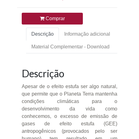
Comprar
Descrição
Informação adicional
Material Complementar - Download
Descrição
Apesar de o efeito estufa ser algo natural,
que permite que o Planeta Terra mantenha
condições climáticas para o
desenvolvimento da vida como
conhecemos, o excesso de emissão de
gases de efeito estufa (GEE)
antropogênicos (provocados pelo ser
humano) tem resultado em um