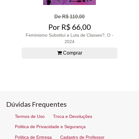
De R$ 110,00
Por R$ 66,00
Feminismo Substitui a Luta de Classes?, O -
2024
Comprar
Dúvidas Frequentes
Termos de Uso
Troca e Devoluções
Politica de Privacidade e Segurança
Politica de Entrega
Cadastro de Professor