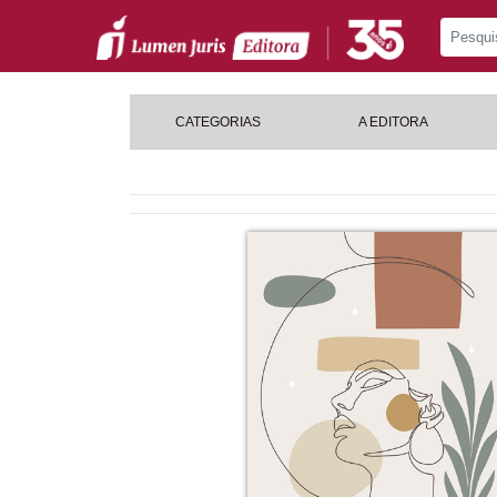
CATEGORIAS
A EDITORA