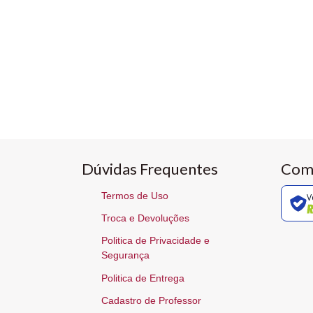
Dúvidas Frequentes
Com
Termos de Uso
V
Troca e Devoluções
Politica de Privacidade e
Segurança
Politica de Entrega
Cadastro de Professor