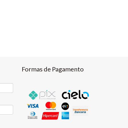
Formas de Pagamento