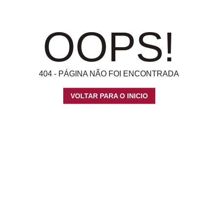
OOPS!
404 - PÁGINA NÃO FOI ENCONTRADA
VOLTAR PARA O INICIO