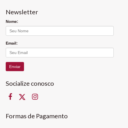
Newsletter
Nome:
Email:
Enviar
Socialize conosco
Formas de Pagamento