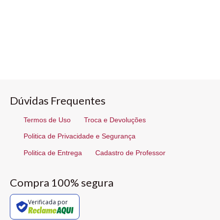
Dúvidas Frequentes
Termos de Uso
Troca e Devoluções
Politica de Privacidade e Segurança
Politica de Entrega
Cadastro de Professor
Compra 100% segura
Verificada por