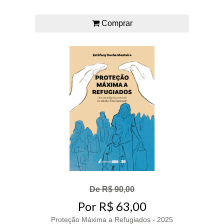
Comprar
De R$ 90,00
Por R$ 63,00
Proteção Máxima a Refugiados - 2025