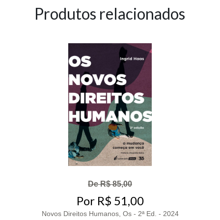
Produtos relacionados
De R$ 85,00
Por R$ 51,00
Novos Direitos Humanos, Os - 2ª Ed. - 2024