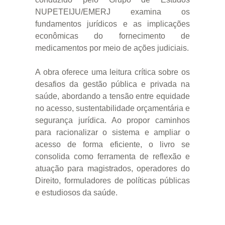
NUPETEIJU/EMERJ examina os
fundamentos jurídicos e as implicações
econômicas do fornecimento de
medicamentos por meio de ações judiciais.
A obra oferece uma leitura crítica sobre os
desafios da gestão pública e privada na
saúde, abordando a tensão entre equidade
no acesso, sustentabilidade orçamentária e
segurança jurídica. Ao propor caminhos
para racionalizar o sistema e ampliar o
acesso de forma eficiente, o livro se
consolida como ferramenta de reflexão e
atuação para magistrados, operadores do
Direito, formuladores de políticas públicas
e estudiosos da saúde.