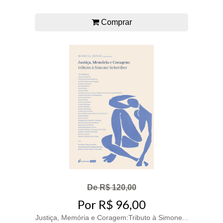
Comprar
De R$ 120,00
Por R$ 96,00
Justiça, Memória e Coragem:Tributo à Simone...