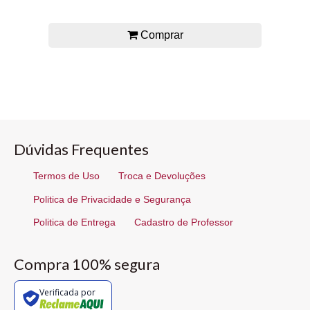
Comprar
Dúvidas Frequentes
Termos de Uso
Troca e Devoluções
Politica de Privacidade e Segurança
Politica de Entrega
Cadastro de Professor
Compra 100% segura
Verificada por