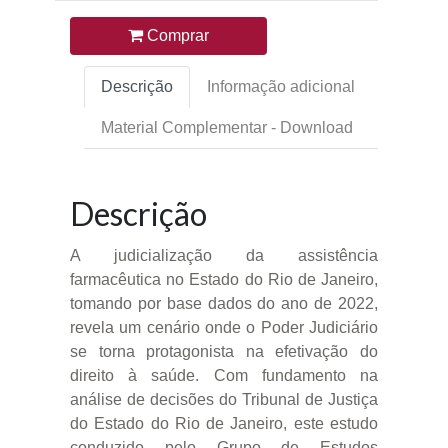
Comprar
Descrição
Informação adicional
Material Complementar - Download
Descrição
A judicialização da assistência
farmacêutica no Estado do Rio de Janeiro,
tomando por base dados do ano de 2022,
revela um cenário onde o Poder Judiciário
se torna protagonista na efetivação do
direito à saúde. Com fundamento na
análise de decisões do Tribunal de Justiça
do Estado do Rio de Janeiro, este estudo
conduzido pelo Grupo de Estudos