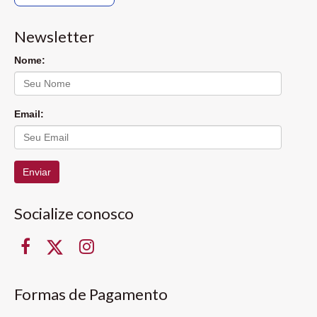
Newsletter
Nome:
Email:
Enviar
Socialize conosco
Formas de Pagamento