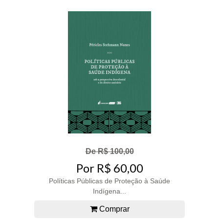
De R$ 100,00
Por R$ 60,00
Políticas Públicas de Proteção à Saúde
Indígena...
Comprar