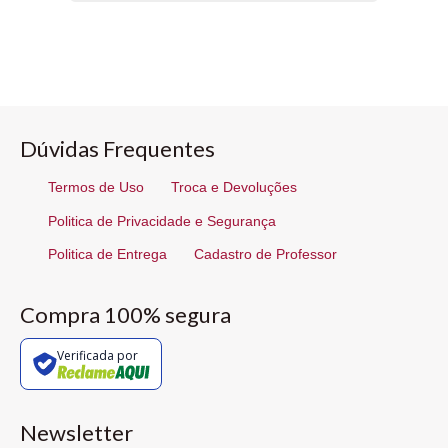
Dúvidas Frequentes
Termos de Uso
Troca e Devoluções
Politica de Privacidade e Segurança
Politica de Entrega
Cadastro de Professor
Compra 100% segura
Verificada por
Newsletter