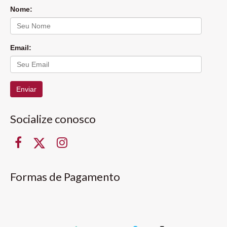
Nome:
Email:
Enviar
Socialize conosco
Formas de Pagamento