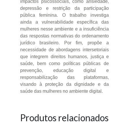
impactos psicossociais, como ansiedade,
depressão e restrição da participação
pública feminina. O trabalho investiga
ainda a vulnerabilidade específica das
mulheres nesse ambiente e a insuficiência
das respostas normativas do ordenamento
jurídico brasileiro. Por fim, propõe a
necessidade de abordagens intersetoriais
que integrem direitos humanos, justiça e
saúde, bem como políticas públicas de
prevenção, educação digital e
responsabilização das plataformas,
visando à proteção da dignidade e da
saúde das mulheres no ambiente digital.
Produtos relacionados