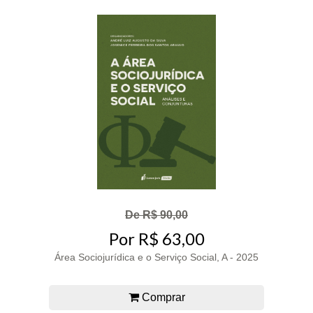
De R$ 90,00
Por R$ 63,00
Área Sociojurídica e o Serviço Social, A - 2025
Comprar