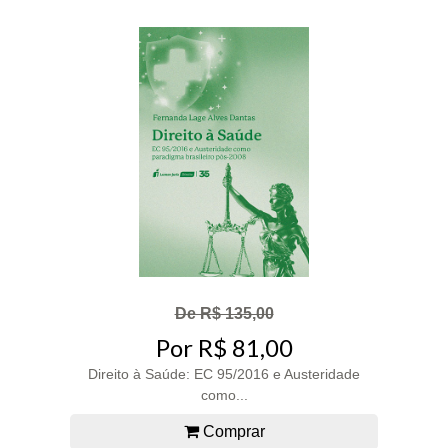
De R$ 135,00
Por R$ 81,00
Direito à Saúde: EC 95/2016 e Austeridade
como...
Comprar