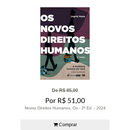
De R$ 85,00
Por R$ 51,00
Novos Direitos Humanos, Os - 2ª Ed. - 2024
Comprar