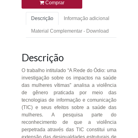
Comprar
Descrição
Informação adicional
Material Complementar - Download
Descrição
O trabalho intitulado “A Rede do Ódio: uma
investigação sobre os impactos na saúde
das mulheres vítimas” analisa a violência
de gênero praticada por meio das
tecnologias de informação e comunicação
(TIC) e seus efeitos sobre a saúde das
mulheres. A pesquisa parte do
reconhecimento de que a violência
perpetrada através das TIC constitui uma
extensão das desigualdades estruturais de