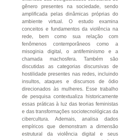
gênero presentes na sociedade, sendo
amplificada pelas dinâmicas próprias do
ambiente virtual. O estudo examina
conceitos e fundamentos da violência na
rede, bem como sua relação com
fenômenos contemporâneos como a
misoginia digital, o antifeminismo e a
chamada machosfera. Também são
discutidas as categorias discursivas de
hostilidade presentes nas redes, incluindo
insultos, ataques e discursos de ódio
direcionados às mulheres. Esse trabalho
de pesquisa contextualiza historicamente
essas práticas à luz das teorias feministas
e das transformações sociotecnológicas da
cibercultura. Ademais, analisa dados
empíricos que demonstram a dimensão
estrutural da violência digital e seus