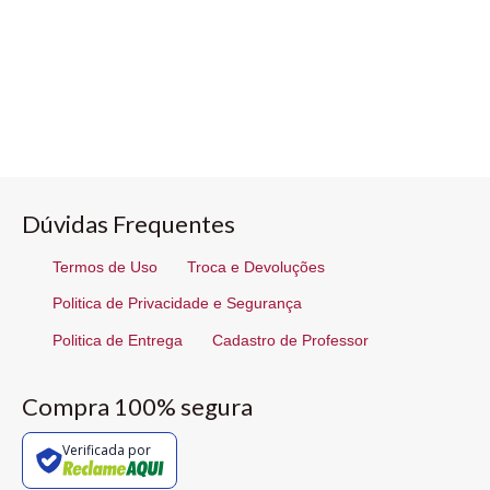
Dúvidas Frequentes
Termos de Uso
Troca e Devoluções
Politica de Privacidade e Segurança
Politica de Entrega
Cadastro de Professor
Compra 100% segura
Verificada por