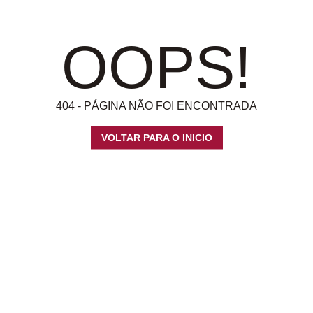
OOPS!
404 - PÁGINA NÃO FOI ENCONTRADA
VOLTAR PARA O INICIO