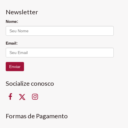
Newsletter
Nome:
Email:
Enviar
Socialize conosco
Formas de Pagamento