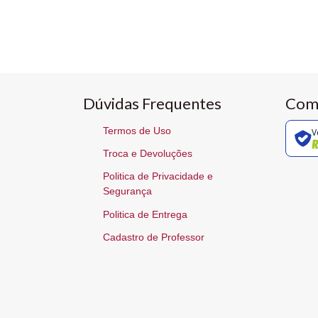
Dúvidas Frequentes
Com
Termos de Uso
V
Troca e Devoluções
Politica de Privacidade e
Segurança
Politica de Entrega
Cadastro de Professor