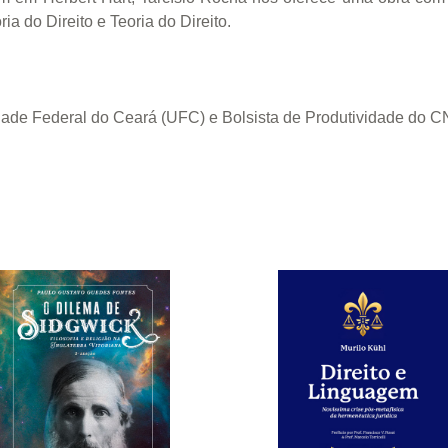
ia do Direito e Teoria do Direito.
idade Federal do Ceará (UFC) e Bolsista de Produtividade do 