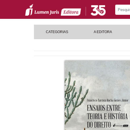
CATEGORIAS
A EDITORA