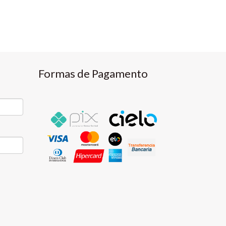
Formas de Pagamento