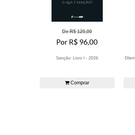
De R$ 120,00
Por R$ 96,00
Sanção: Livro I - 2026
Dilem
Comprar