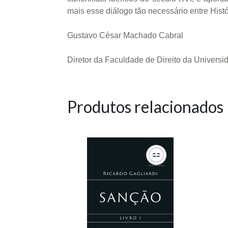
mais esse diálogo tão necessário entre Histór
Gustavo César Machado Cabral
Diretor da Faculdade de Direito da Univers
Produtos relacionados