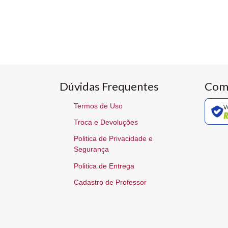
Dúvidas Frequentes
Com
Termos de Uso
V
Troca e Devoluções
Politica de Privacidade e
Segurança
Politica de Entrega
Cadastro de Professor