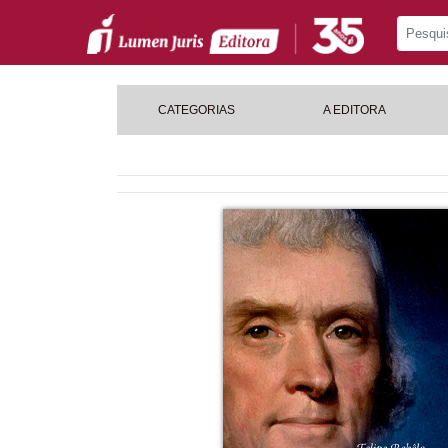
CATEGORIAS
A EDITORA