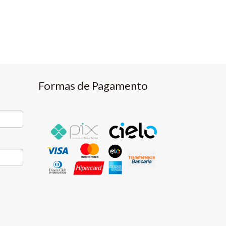
Formas de Pagamento